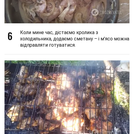
6
Коли мине час, дістаємо кролика з
холодильника, додаємо сметану – і м'ясо можна
відправляти готуватися.