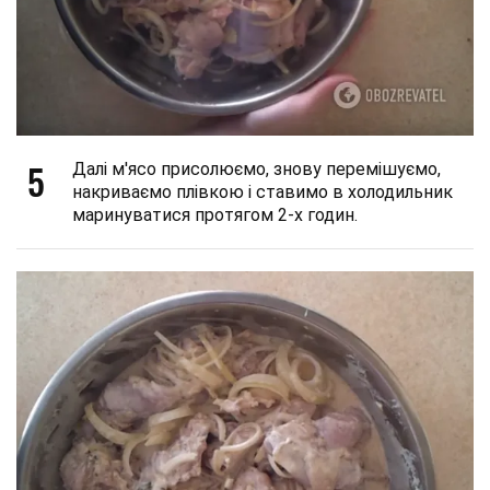
5
Далі м'ясо присолюємо, знову перемішуємо,
накриваємо плівкою і ставимо в холодильник
маринуватися протягом 2-х годин.