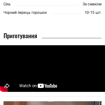
Сіль
За смаком
Чорний перець горошок
10-15 шт.
Приготування