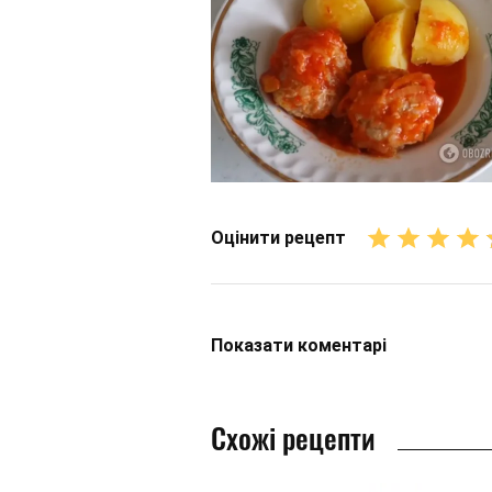
Оцінити рецепт
Показати
коментарі
Схожі рецепти