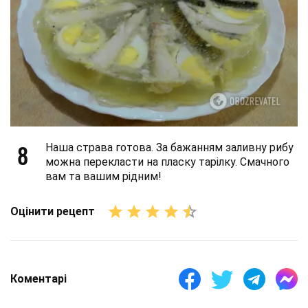
8
Наша страва готова. За бажанням заливну рибу
можна перекласти на пласку тарілку. Смачного
вам та вашим рідним!
Оцінити рецепт
Коментарі