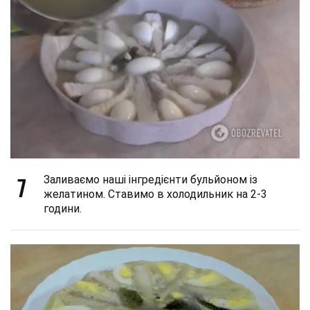
7
Заливаємо наші інгредієнти бульйоном із
желатином. Ставимо в холодильник на 2-3
години.