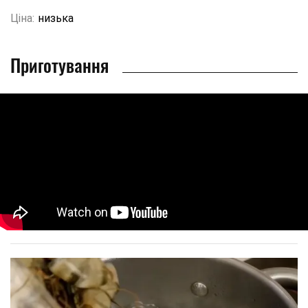
Ціна:
низька
Приготування