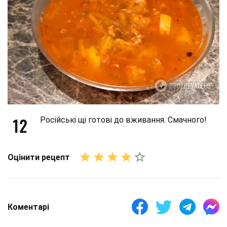
12
Російські щі готові до вживання. Смачного!
Оцінити рецепт
Коментарі