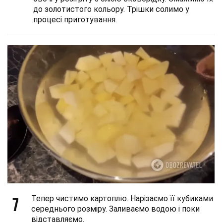
до золотистого кольору. Трішки солимо у
процесі приготування.
7
Тепер чистимо картоплю. Нарізаємо її кубиками
середнього розміру. Заливаємо водою і поки
відставляємо.