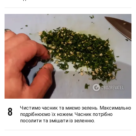
8
Чистимо часник та миємо зелень. Максимально
подрібнюємо їх ножем. Часник потрібно
посолити та змішати із зеленню.