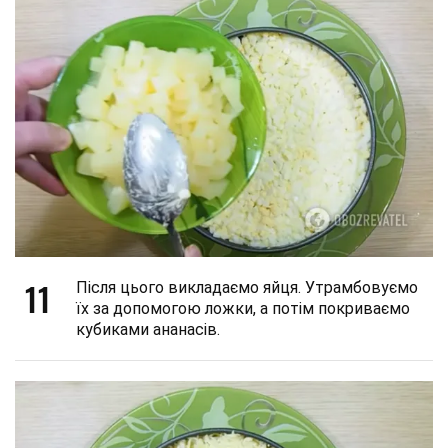
11
Після цього викладаємо яйця. Утрамбовуємо
їх за допомогою ложки, а потім покриваємо
кубиками ананасів.