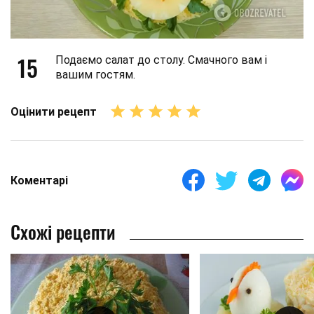
15
Подаємо салат до столу. Смачного вам і
вашим гостям.
Оцінити рецепт
Коментарі
Схожі рецепти