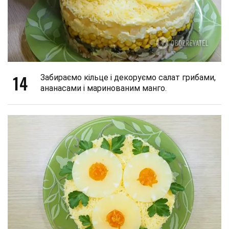
14
Забираємо кільце і декоруємо салат грибами,
ананасами і маринованим манго.