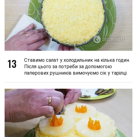
13
Ставимо салат у холодильник на кілька годин.
Після цього за потреби за допомогою
паперових рушників вимочуємо сік у тарілці.