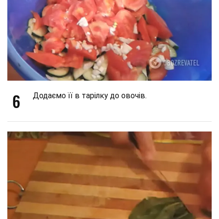
6
Додаємо її в тарілку до овочів.