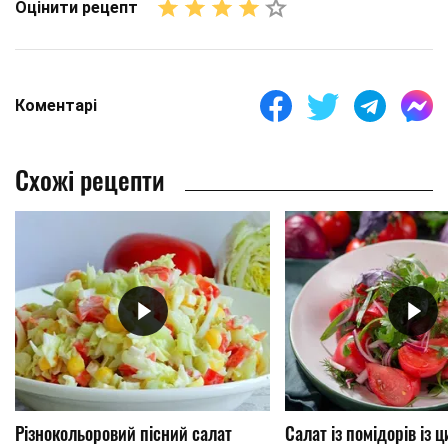
Оцінити рецепт
Коментарі
Схожі рецепти
Різнокольоровий пісний салат
Салат із помідорів із 