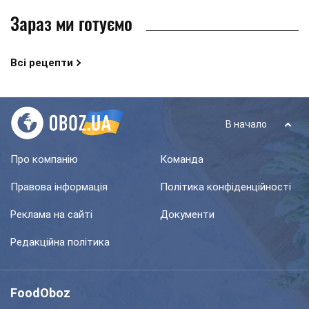
Зараз ми готуємо
Всі рецепти
В начало
Про компанію
Команда
Правова інформація
Політика конфіденційності
Реклама на сайті
Документи
Редакційна політика
FoodOboz