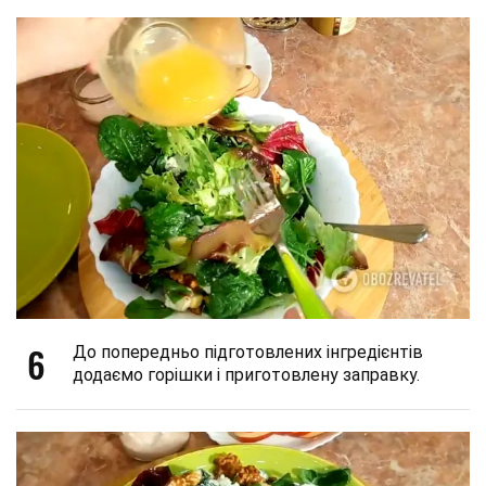
6
До попередньо підготовлених інгредієнтів
додаємо горішки і приготовлену заправку.