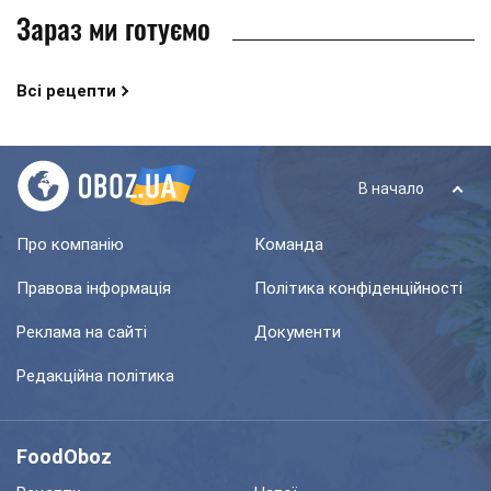
Зараз ми готуємо
Всі рецепти
В начало
Про компанію
Команда
Правова інформація
Політика конфіденційності
Реклама на сайті
Документи
Редакційна політика
FoodOboz