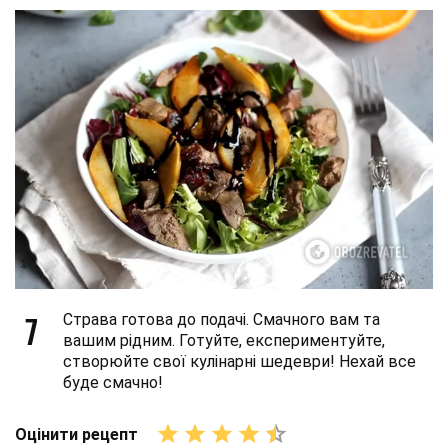
7
Страва готова до подачі. Смачного вам та
вашим рідним. Готуйте, експериментуйте,
створюйте свої кулінарні шедеври! Нехай все
буде смачно!
Оцінити рецепт