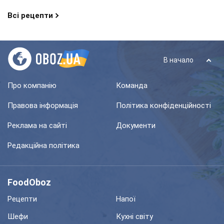
Всі рецепти
В начало
Про компанію
Команда
Правова інформація
Політика конфіденційності
Реклама на сайті
Документи
Редакційна політика
FoodOboz
Рецепти
Напої
Шефи
Кухні світу