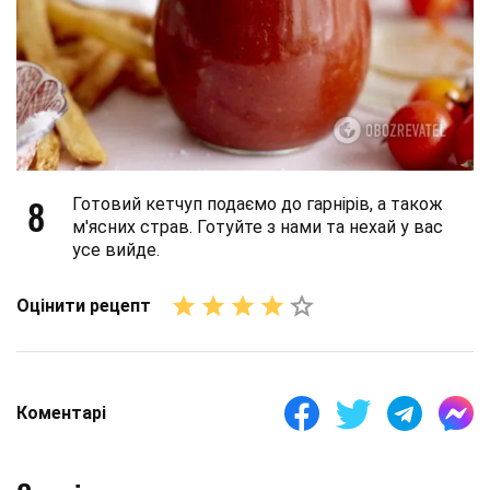
8
Готовий кетчуп подаємо до гарнірів, а також
м'ясних страв. Готуйте з нами та нехай у вас
усе вийде.
Оцінити рецепт
Коментарі