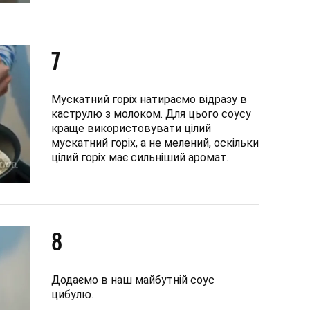
7
Мускатний горіх натираємо відразу в
каструлю з молоком. Для цього соусу
краще використовувати цілий
мускатний горіх, а не мелений, оскільки
цілий горіх має сильніший аромат.
8
Додаємо в наш майбутній соус
цибулю.