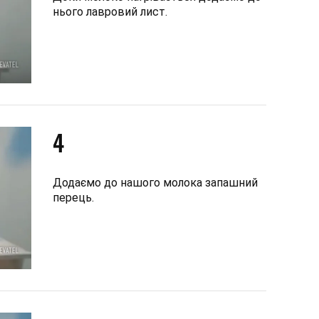
нього лавровий лист.
4
Додаємо до нашого молока запашний
перець.