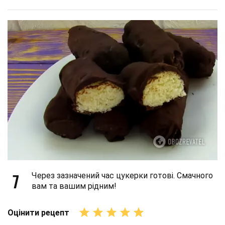
7
Через зазначений час цукерки готові. Смачного
вам та вашим рідним!
Оцінити рецепт