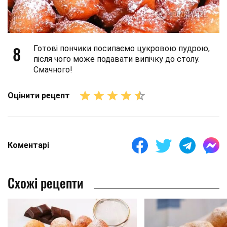
8
Готові пончики посипаємо цукровою пудрою,
після чого може подавати випічку до столу.
Смачного!
Оцінити рецепт
Коментарі
Схожі рецепти