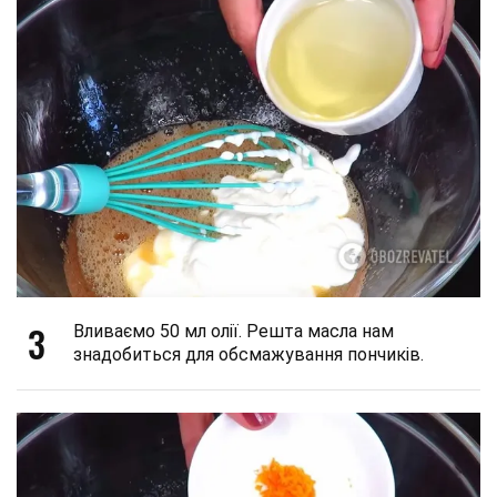
3
Вливаємо 50 мл олії. Решта масла нам
знадобиться для обсмажування пончиків.