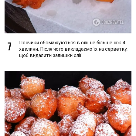
7
Пончики обсмажуються в олії не більше ніж 4
хвилини. Після чого викладаємо їх на серветку,
щоб видалити залишки олії.