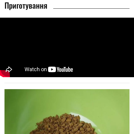
Приготування