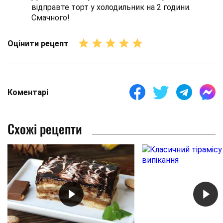
відправте торт у холодильник на 2 години.
Смачного!
Оцінити рецепт
Коментарі
Схожі рецепти