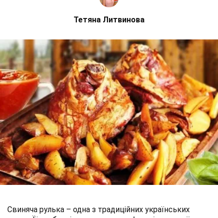
Тетяна Литвинова
Свиняча рулька – одна з традиційних українських