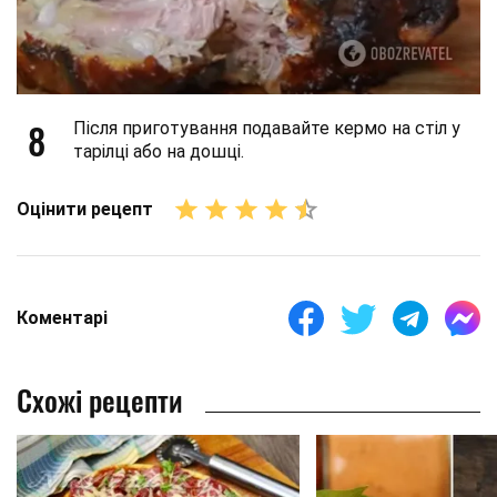
8
Після приготування подавайте кермо на стіл у
тарілці або на дошці.
Оцінити рецепт
Коментарі
Схожі рецепти