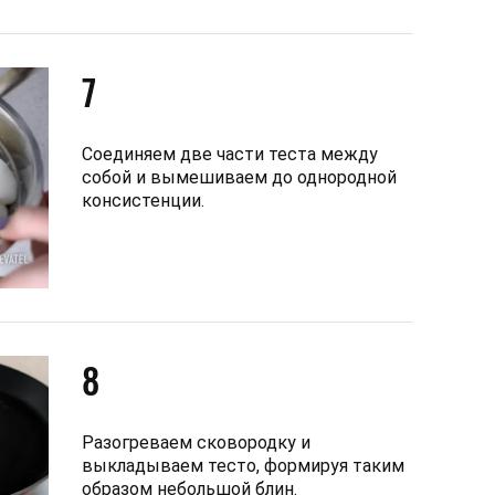
7
Соединяем две части теста между
собой и вымешиваем до однородной
консистенции.
8
Разогреваем сковородку и
выкладываем тесто, формируя таким
образом небольшой блин.