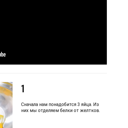
1
Сначала нам понадобится 3 яйца. Из
них мы отделяем белки от желтков.