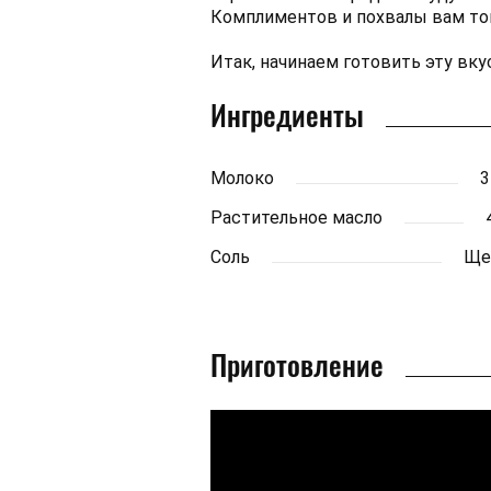
Комплиментов и похвалы вам тог
Итак, начинаем готовить эту вку
Ингредиенты
Молоко
3
Растительное масло
Соль
Ще
Приготовление