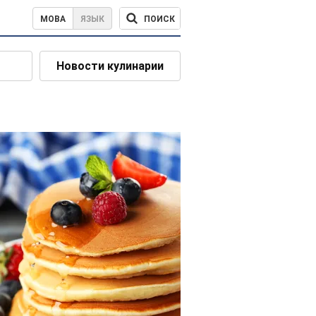
ПОИСК
МОВА
ЯЗЫК
Новости кулинарии