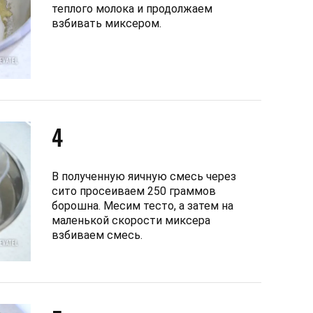
теплого молока и продолжаем
взбивать миксером.
4
В полученную яичную смесь через
сито просеиваем 250 граммов
борошна. Месим тесто, а затем на
маленькой скорости миксера
взбиваем смесь.