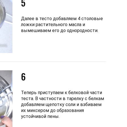
5
Далее в тесто добавляем 4 столовые
ложки растительного масла и
вымешиваем его до однородности.
6
Теперь приступаем к белковой части
теста. В частности в тарелку с белкам
добавляем щепотку соли и взбиваем
их миксером до образования
устойчивой пены.