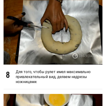
8
Для того, чтобы рулет имел максимально
привлекательный вид, делаем надрезы
ножницами.