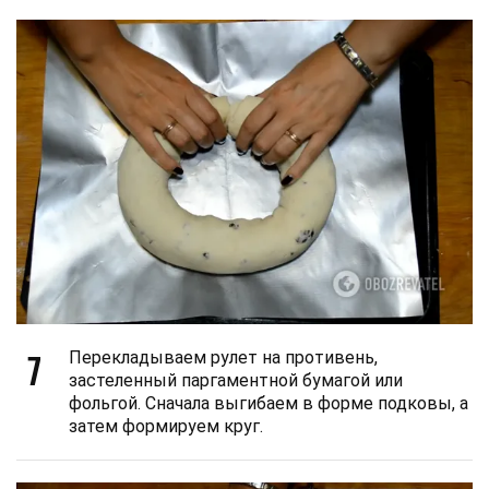
7
Перекладываем рулет на противень,
застеленный паргаментной бумагой или
фольгой. Сначала выгибаем в форме подковы, а
затем формируем круг.