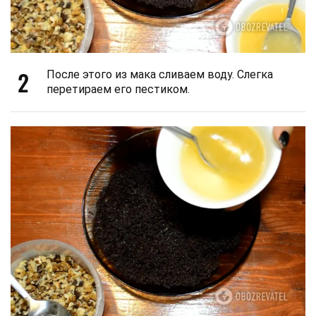
2
После этого из мака сливаем воду. Слегка
перетираем его пестиком.