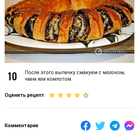
10
После этого выпечку смакуем с молоком,
чаем или компотом.
Оценить рецепт
Комментарии