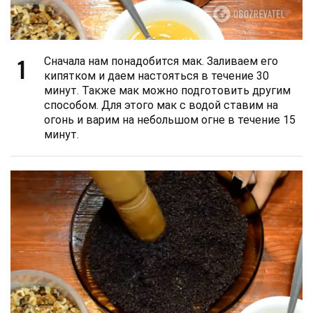
1
Сначала нам понадобится мак. Заливаем его
кипятком и даем настояться в течение 30
минут. Также мак можно подготовить другим
способом. Для этого мак с водой ставим на
огонь и варим на небольшом огне в течение 15
минут.