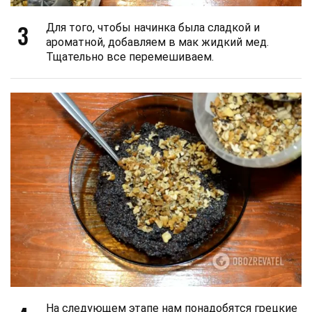
3
Для того, чтобы начинка была сладкой и
ароматной, добавляем в мак жидкий мед.
Тщательно все перемешиваем.
На следующем этапе нам понадобятся грецкие