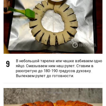
9
В небольшой тарелке или чашке взбиваем одно
яйцо. Смазываем ним наш рулет. Ставим в
разогретую до 180-190 градусов духовку.
Выпекаем рулет до готовности.