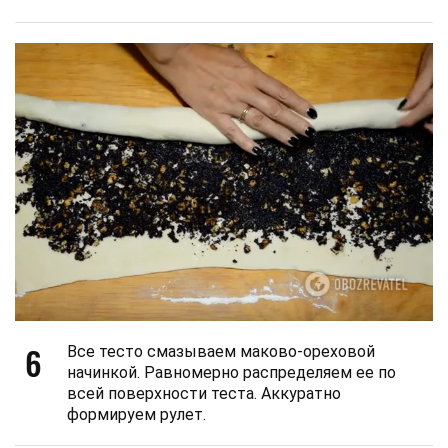
6
Все тесто смазываем маково-ореховой
начинкой. Равномерно распределяем ее по
всей поверхности теста. Аккуратно
формируем рулет.