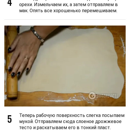
4
орехи. Измельчаем их, а затем отправляем в
мак. Опять все хорошенько перемешиваем.
5
Теперь рабочую поверхность слегка посыпаем
мукой. Отправляем сюда слоеное дрожжевое
тесто и раскатываем его в тонкий пласт.