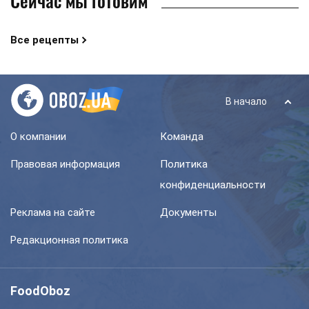
Сейчас мы готовим
Все рецепты
В начало
О компании
Команда
Правовая информация
Политика
конфиденциальности
Реклама на сайте
Документы
Редакционная политика
FoodOboz