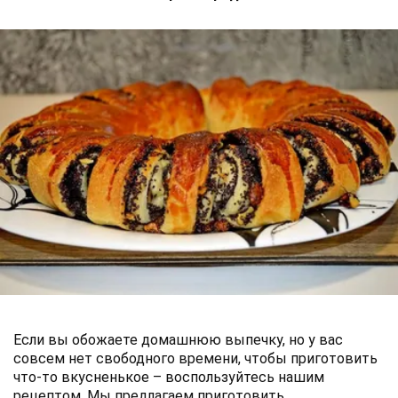
Если вы обожаете домашнюю выпечку, но у вас
совсем нет свободного времени, чтобы приготовить
что-то вкусненькое – воспользуйтесь нашим
рецептом. Мы предлагаем приготовить