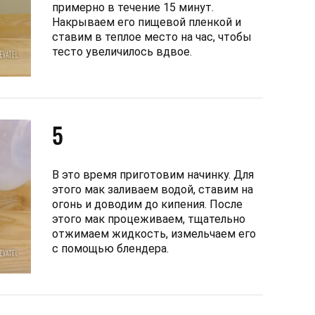
примерно в течение 15 минут.
Накрываем его пищевой пленкой и
ставим в теплое место на час, чтобы
тесто увеличилось вдвое.
5
В это время приготовим начинку. Для
этого мак заливаем водой, ставим на
огонь и доводим до кипения. После
этого мак процеживаем, тщательно
отжимаем жидкость, измельчаем его
с помощью блендера.