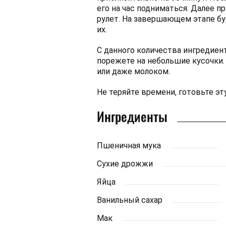
его на час подниматься. Далее 
рулет. На завершающем этапе б
их.
С данного количества ингредиен
порежете на небольшие кусочки.
или даже молоком.
Не теряйте времени, готовьте эт
Ингредиенты
Пшеничная мука
Сухие дрожжи
Яйца
Ванильный сахар
Мак