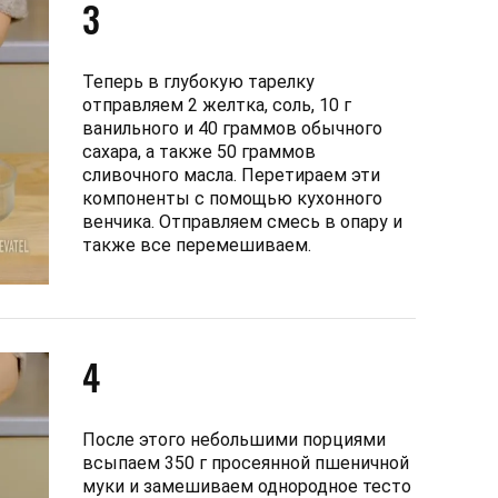
3
Теперь в глубокую тарелку
отправляем 2 желтка, соль, 10 г
ванильного и 40 граммов обычного
сахара, а также 50 граммов
сливочного масла. Перетираем эти
компоненты с помощью кухонного
венчика. Отправляем смесь в опару и
также все перемешиваем.
4
После этого небольшими порциями
всыпаем 350 г просеянной пшеничной
муки и замешиваем однородное тесто