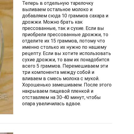
Теперь в отдельную тарелочку
выливаем остальное молоко и
добавляем сюда 10 граммов сахара и
дрожжи. Можно брать как
прессованные, так и сухие. Если вы
приобрели прессованные дрожжи, то
отделите их 15 граммов, потому что
именно столько их нужно по нашему
рецепту. Если вы хотите использовать
сухие дрожжи, то вам их понадобится
всего 5 граммов. Перемешиваем эти
три компонента между собой и
вливаем в смесь молока с мукой.
Хорошенько замешиваем. После этого
накрываем пищевой пленкой и
отставляем на 30-40 минут, чтобы
опара увеличилась вдвое.