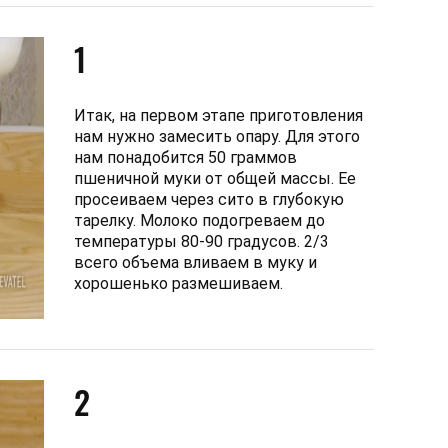
1
Итак, на первом этапе приготовления
нам нужно замесить опару. Для этого
нам понадобится 50 граммов
пшеничной муки от общей массы. Ее
просеиваем через сито в глубокую
тарелку. Молоко подогреваем до
температуры 80-90 градусов. 2/3
всего объема вливаем в муку и
хорошенько размешиваем.
2