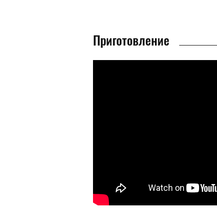
Приготовление