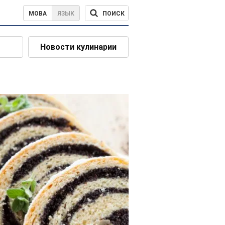
ПОИСК
МОВА
ЯЗЫК
Новости кулинарии