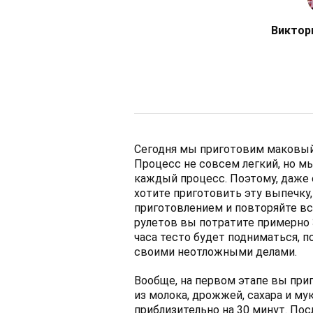
Виктор
Сегодня мы приготовим маковый 
Процесс не совсем легкий, но 
каждый процесс. Поэтому, даже 
хотите приготовить эту выпечку
приготовлением и повторяйте вс
рулетов вы потратите примерно 3
часа тесто будет подниматься, 
своими неотложными делами.
Вообще, на первом этапе вы пр
из молока, дрожжей, сахара и му
приблизительно на 30 минут. По