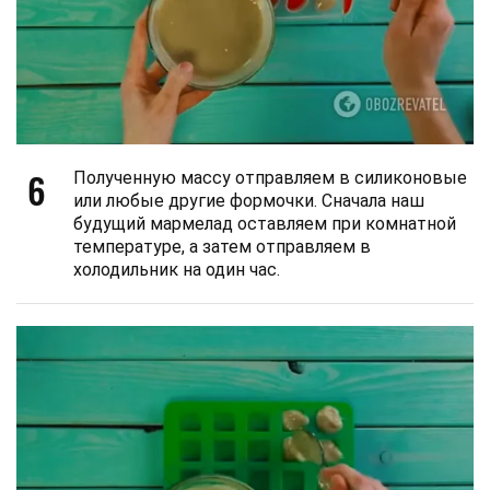
6
Полученную массу отправляем в силиконовые
или любые другие формочки. Сначала наш
будущий мармелад оставляем при комнатной
температуре, а затем отправляем в
холодильник на один час.