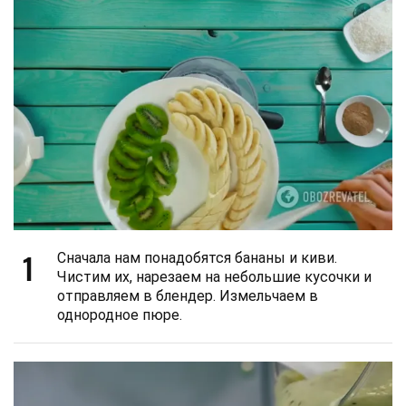
1
Сначала нам понадобятся бананы и киви.
Чистим их, нарезаем на небольшие кусочки и
отправляем в блендер. Измельчаем в
однородное пюре.