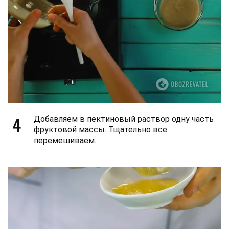
4
Добавляем в пектиновый раствор одну часть
фруктовой массы. Тщательно все
перемешиваем.