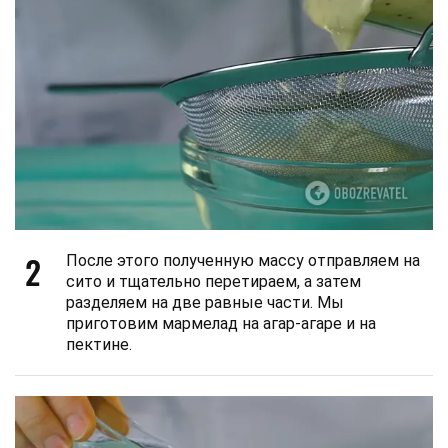
2
После этого полученную массу отправляем на
сито и тщательно перетираем, а затем
разделяем на две равные части. Мы
приготовим мармелад на агар-агаре и на
пектине.