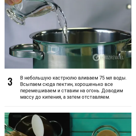
3
В небольшую кастрюлю вливаем 75 мл воды.
Всыпаем сюда пектин, хорошенько все
перемешиваем и ставим на огонь. Доводим
массу до кипения, а затем отставляем.