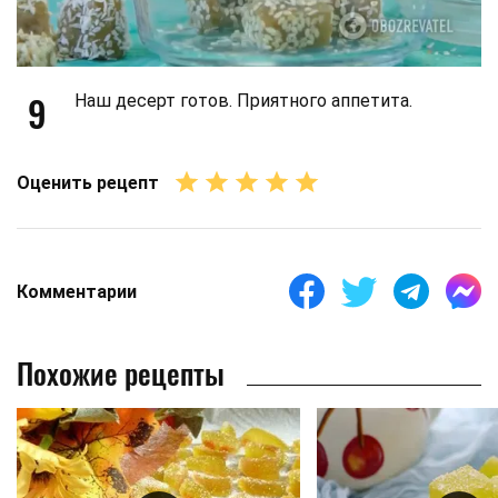
9
Наш десерт готов. Приятного аппетита.
Оценить рецепт
Комментарии
Похожие рецепты