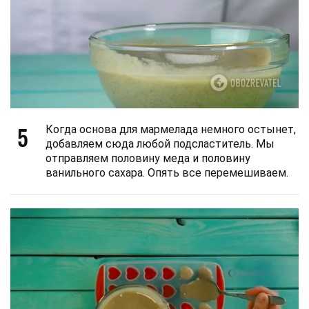
5
Когда основа для мармелада немного остынет,
добавляем сюда любой подсластитель. Мы
отправляем половину меда и половину
ванильного сахара. Опять все перемешиваем.