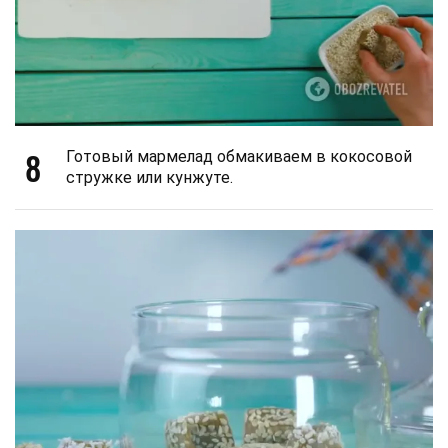
8
Готовый мармелад обмакиваем в кокосовой
стружке или кунжуте.