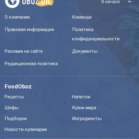
В начало
О компании
Команда
Правовая информация
Политика
конфиденциальности
Реклама на сайте
Документы
Редакционная политика
FoodOboz
Рецепты
Напитки
Шефы
Кухни мира
Подборки
Ингредиенты
Новости кулинарии