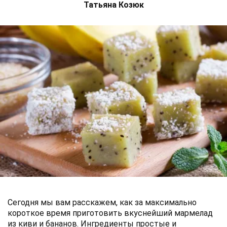
Татьяна Козюк
Сегодня мы вам расскажем, как за максимально
короткое время приготовить вкуснейший мармелад
из киви и бананов. Ингредиенты простые и