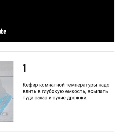
1
Кефир комнатной температуры надо
влить в глубокую емкость, всыпать
туда сахар и сухие дрожжи.