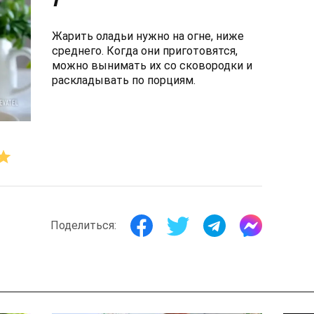
Жарить оладьи нужно на огне, ниже
среднего. Когда они приготовятся,
можно вынимать их со сковородки и
раскладывать по порциям.
Поделиться: