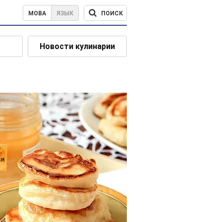
ПОИСК
МОВА
ЯЗЫК
Новости кулинарии