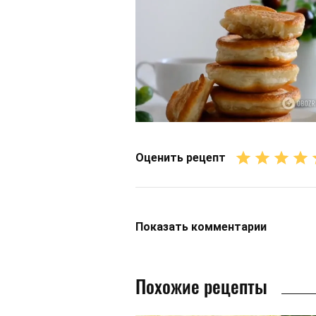
Оценить рецепт
Показать
комментарии
Похожие рецепты