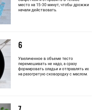
место на 15-30 минут, чтобы дрожжи
начали действовать.
6
Увеличенное в объеме тесто
перемешивать не надо, а сразу
формировать оладьи и отправлять их
на разогретую сковородку с маслом.
7