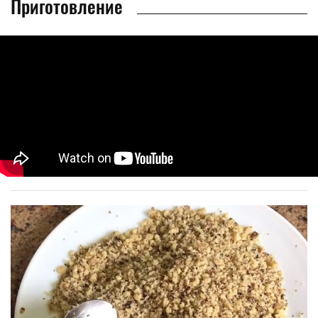
Приготовление