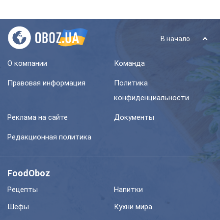
В начало
О компании
Команда
Правовая информация
Политика
конфиденциальности
Реклама на сайте
Документы
Редакционная политика
FoodOboz
Рецепты
Напитки
Шефы
Кухни мира