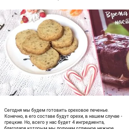
Сегодня мы будем готовить ореховое печенье.
Конечно, в его составе будут орехи, в нашем случае -
грецкие. Но, всего у нас будет 4 ингредиента,
благодаря которым мы получим отличное нежное