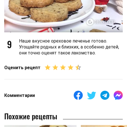
9
Наше вкусное ореховое печенье готово.
Угощайте родных и близких, а особенно детей,
они точно оценят такое лакомство.
Оценить рецепт
Комментарии
Похожие рецепты