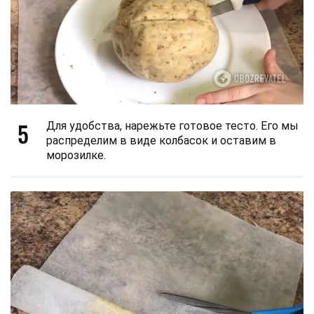
5
Для удобства, нарежьте готовое тесто. Его мы
распределим в виде колбасок и оставим в
морозилке.