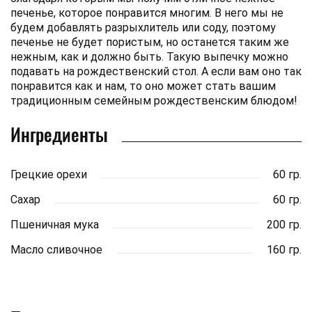
печенье, которое понравится многим. В него мы не
будем добавлять разрыхлитель или соду, поэтому
печенье не будет пористым, но останется таким же
нежным, как и должно быть. Такую выпечку можно
подавать на рождественский стол. А если вам оно так
понравится как и нам, то оно может стать вашим
традиционным семейным рождественским блюдом!
Ингредиенты
Грецкие орехи
60 гр.
Сахар
60 гр.
Пшеничная мука
200 гр.
Масло сливочное
160 гр.