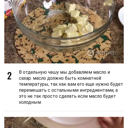
2
В отдельную чашу мы добавляем масло и
сахар. масло должно быть комнатной
температуры, так как вам его еще нужно будет
перемешать с остальными ингредиентами, а
это не так просто сделать если масло будет
холодным.