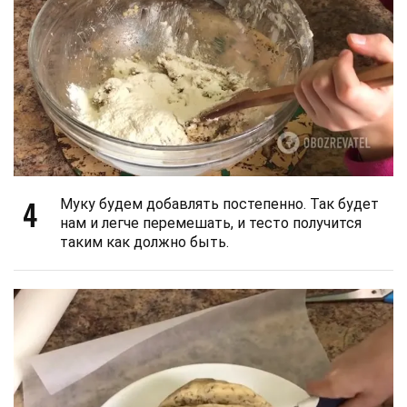
4
Муку будем добавлять постепенно. Так будет
нам и легче перемешать, и тесто получится
таким как должно быть.