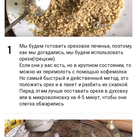
1
Мы будем готовить ореховое печенье, поэтому,
как мы догадались, мы будем использовать
орехи(грецкие).
Если они у вас есть, но в крупном состоянии, то
можно их перемолоть с помощью кофемолки.
Но самый быстрый и действенный метод, это
положить орех и в пакет и разбить их скалкой.
Перед этим лучше поставить орехи в духовку
или в микроволновку на 4-5 минут, чтобы они
слегка обжарились.