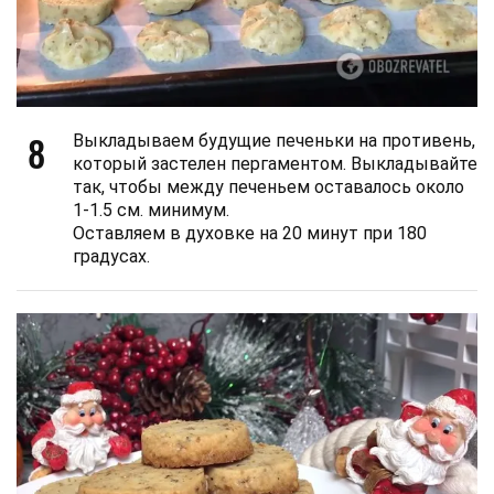
8
Выкладываем будущие печеньки на противень,
который застелен пергаментом. Выкладывайте
так, чтобы между печеньем оставалось около
1-1.5 см. минимум.
Оставляем в духовке на 20 минут при 180
градусах.