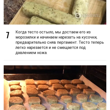
7
Когда тесто остыло, мы достаем его из
морозилки и начинаем нарезать на кусочки,
предварительно сняв пергамент. Тесто теперь
легко нарезается и не смещается под
давлением ножа.