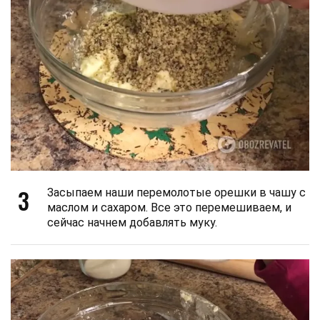
3
Засыпаем наши перемолотые орешки в чашу с
маслом и сахаром. Все это перемешиваем, и
сейчас начнем добавлять муку.