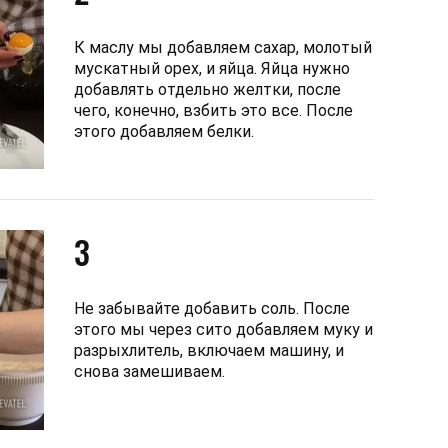
К маслу мы добавляем сахар, молотый
мускатный орех, и яйца. Яйца нужно
добавлять отдельно желтки, после
чего, конечно, взбить это все. После
этого добавляем белки.
3
Не забывайте добавить соль. После
этого мы через сито добавляем муку и
разрыхлитель, включаем машину, и
снова замешиваем.