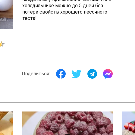
холодильнике можно до 5 дней без
потери свойств хорошего песочного
теста!
Поделиться: