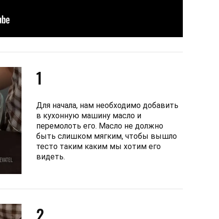
1
Для начала, нам необходимо добавить
в кухонную машину масло и
перемолоть его. Масло не должно
быть слишком мягким, чтобы вышло
тесто таким каким мы хотим его
видеть.
2