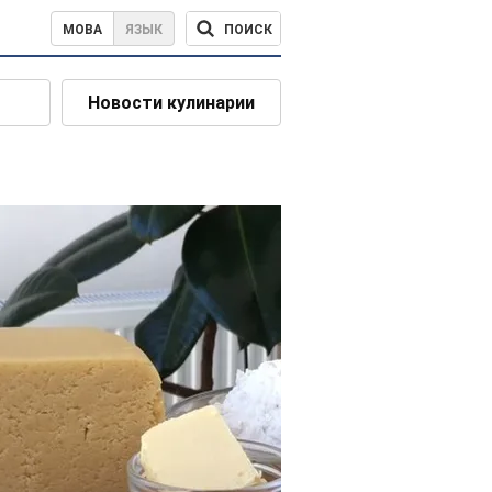
ПОИСК
МОВА
ЯЗЫК
Новости кулинарии