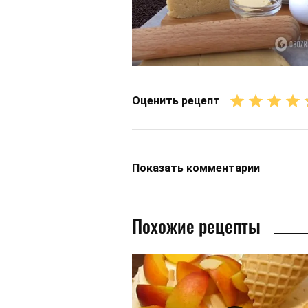
Оценить рецепт
Показать
комментарии
Похожие рецепты