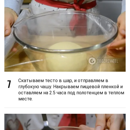
7
Скатываем тесто в шар, и отправляем в
глубокую чашу. Накрываем пищевой пленкой и
оставляем на 2.5 часа под полотенцем в теплом
месте.