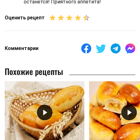
останется! Приятного аппетита!
Оценить рецепт
Комментарии
Похожие рецепты