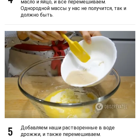
масло и яйцо, и все перемешиваем.
Однородной массы у нас не получится, так и
должно быть.
5
Добавляем наши растворенные в воде
дрожжи, и также перемешиваем.