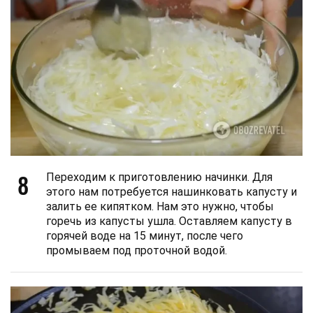
8
Переходим к приготовлению начинки. Для
этого нам потребуется нашинковать капусту и
залить ее кипятком. Нам это нужно, чтобы
горечь из капусты ушла. Оставляем капусту в
горячей воде на 15 минут, после чего
промываем под проточной водой.