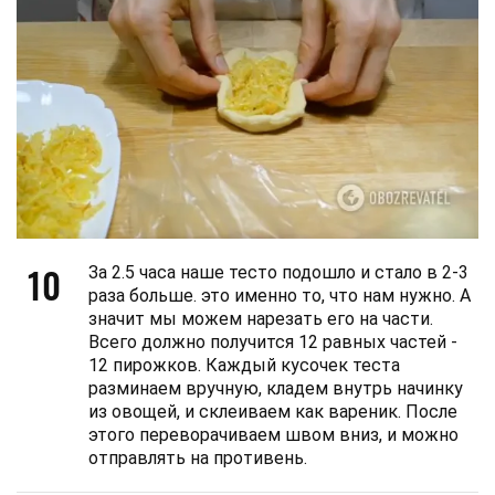
10
За 2.5 часа наше тесто подошло и стало в 2-3
раза больше. это именно то, что нам нужно. А
значит мы можем нарезать его на части.
Всего должно получится 12 равных частей -
12 пирожков. Каждый кусочек теста
разминаем вручную, кладем внутрь начинку
из овощей, и склеиваем как вареник. После
этого переворачиваем швом вниз, и можно
отправлять на противень.