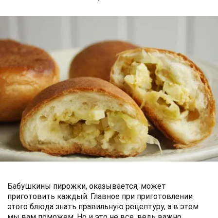
Бабушкины пирожки, оказывается, может
приготовить каждый. Главное при приготовлении
этого блюда знать правильную рецептуру, а в этом
мы вам поможем. Но и это не все, ведь важно