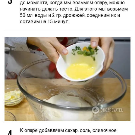
до момента, когда мы возьмем опару, можно
начинать делать тесто. Для этого мы возьмем
50 мл. воды и 2 гр. дрожжей, соединим их и
оставим на 15 минут.
4
К опаре добавляем сахар, соль, сливочное