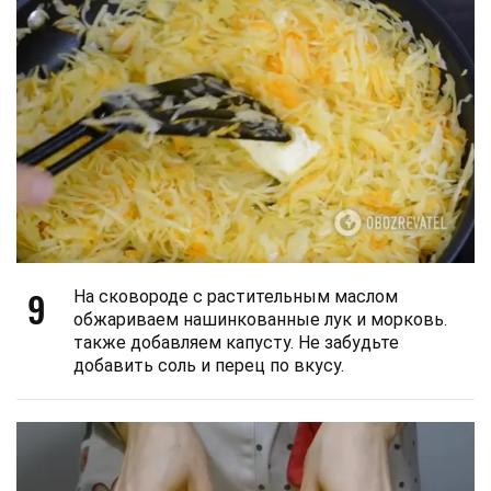
9
На сковороде с растительным маслом
обжариваем нашинкованные лук и морковь.
также добавляем капусту. Не забудьте
добавить соль и перец по вкусу.