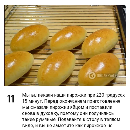
11
Мы выпекали наши пирожки при 220 градусах
15 минут. Перед окончанием приготовления
мы смазали пирожки яйцом и поставили
снова в духовку, поэтому они получились
такие румяные. Подавайте к столу в теплом
виде, и вы не заметите как пирожков не