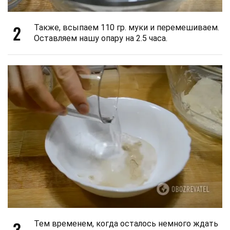
2
Также, всыпаем 110 гр. муки и перемешиваем.
Оставляем нашу опару на 2.5 часа.
3
Тем временем, когда осталось немного ждать