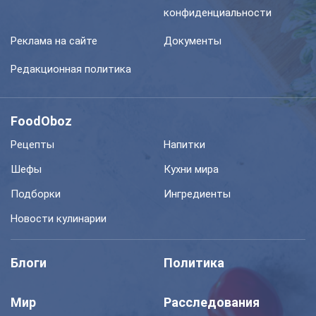
конфиденциальности
Реклама на сайте
Документы
Редакционная политика
FoodOboz
Рецепты
Напитки
Шефы
Кухни мира
Подборки
Ингредиенты
Новости кулинарии
Блоги
Политика
Мир
Расследования