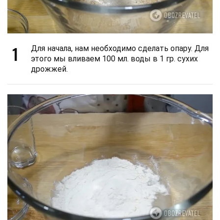
1
Для начала, нам необходимо сделать опару. Для
этого мы вливаем 100 мл. воды в 1 гр. сухих
дрожжей.