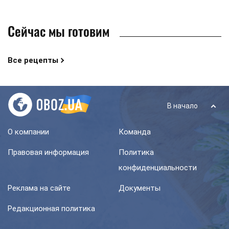
Сейчас мы готовим
Все рецепты
В начало
О компании
Команда
Правовая информация
Политика
конфиденциальности
Реклама на сайте
Документы
Редакционная политика