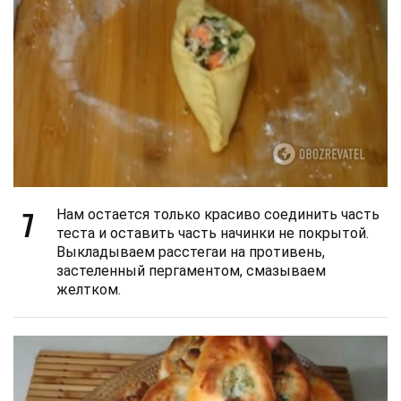
7
Нам остается только красиво соединить часть
теста и оставить часть начинки не покрытой.
Выкладываем расстегаи на противень,
застеленный пергаментом, смазываем
желтком.