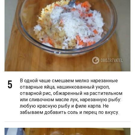
5
В одной чаше смешаем мелко нарезанные
отварные яйца, нашинкованный укроп,
отварной рис, обжаренный на растительном
или сливочном масле лук, нарезанную рыбу:
любую красную рыбу и филе карпа. Не
забываем добавить соль и перец по вкусу.