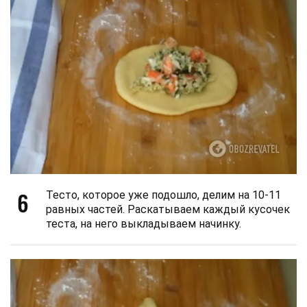
6
Тесто, которое уже подошло, делим на 10-11
равных частей. Раскатываем каждый кусочек
теста, на него выкладываем начинку.