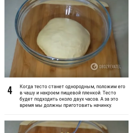
4
Когда тесто станет однородным, положим его
в чашу и накроем пищевой пленкой. Тесто
будет подходить около двух часов. А за это
время мы должны приготовить начинку.