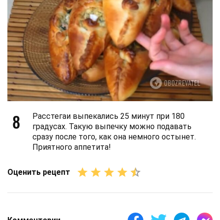
8
Расстегаи выпекались 25 минут при 180
градусах. Такую выпечку можно подавать
сразу после того, как она немного остынет.
Приятного аппетита!
Оценить рецепт