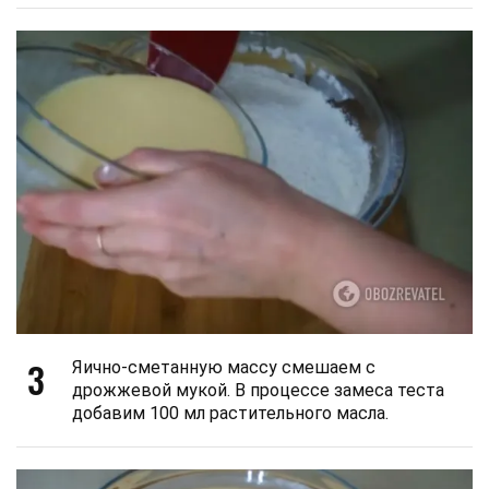
3
Яично-сметанную массу смешаем с
дрожжевой мукой. В процессе замеса теста
добавим 100 мл растительного масла.