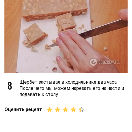
8
Щербет застывал в холодильнике два часа.
После чего мы можем нарезать его на части и
подавать к столу.
Оценить рецепт