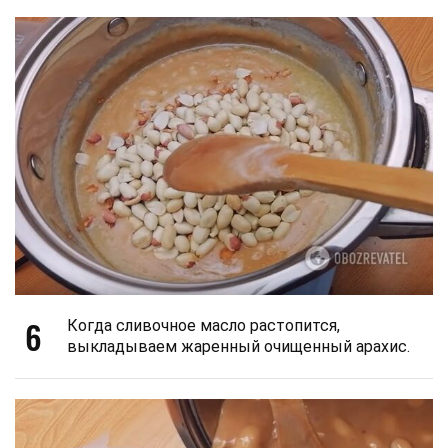
6
Когда сливочное масло растопится,
выкладываем жаренный очищенный арахис.