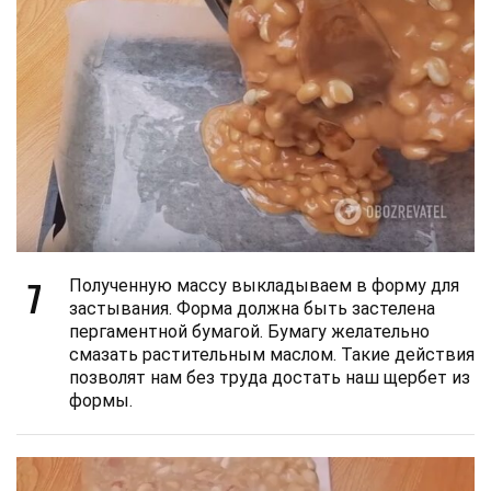
7
Полученную массу выкладываем в форму для
застывания. Форма должна быть застелена
пергаментной бумагой. Бумагу желательно
смазать растительным маслом. Такие действия
позволят нам без труда достать наш щербет из
формы.