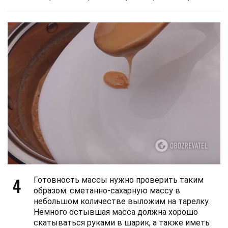
4
Готовность массы нужно проверить таким
образом: сметанно-сахарную массу в
небольшом количестве выложим на тарелку.
Немного остывшая масса должна хорошо
скатываться руками в шарик, а также иметь