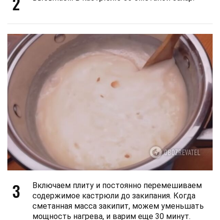
2
3
Включаем плиту и постоянно перемешиваем
содержимое кастрюли до закипания. Когда
сметанная масса закипит, можем уменьшать
мощность нагрева, и варим еще 30 минут.