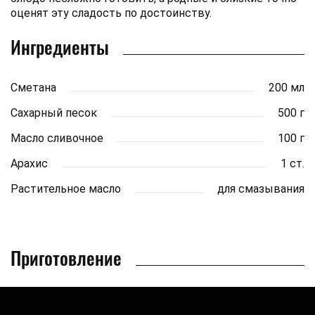
оценят эту сладость по достоинству.
Ингредиенты
Сметана
200 мл
Сахарный песок
500 г
Масло сливочное
100 г
Арахис
1 ст.
Растительное масло
для смазывания
Приготовление