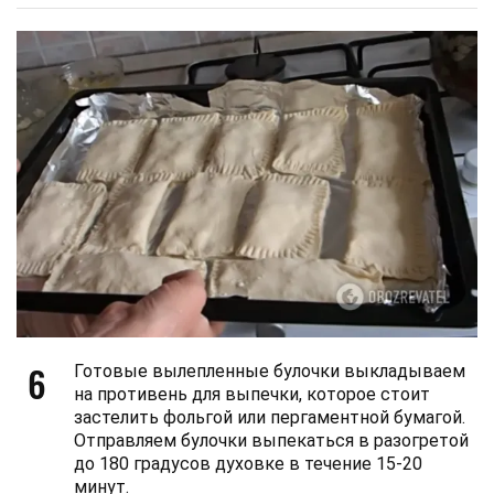
6
Готовые вылепленные булочки выкладываем
на противень для выпечки, которое стоит
застелить фольгой или пергаментной бумагой.
Отправляем булочки выпекаться в разогретой
до 180 градусов духовке в течение 15-20
минут.