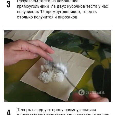
3
Разрезаем тесто на небольшие
прямоугольники. Из двух кусочков теста у нас
получилось 12 прямоугольников, то есть
столько получится и пирожков.
4
Теперь на одну сторону прямоугольника