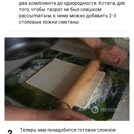
два компонента до однородности. Кстати, для
того, чтобы творог не был слишком
рассыпчатым, к нему можно добавить 2-3
столовые ложки сметаны.
2
Теперь нам понадобится готовое слоеное