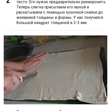
тесто. Его нужно предварительно разморозить.
Теперь слегка присыпаем его мукой и
раскатываем с помощью кухонной скалки до
желаемой толщины и формы. У нас получился
большой квадрат толщиной в 2-3 мм.