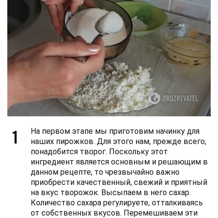
1
На первом этапе мы приготовим начинку для
наших пирожков. Для этого нам, прежде всего,
понадобится творог. Поскольку этот
ингредиент является основным и решающим в
данном рецепте, то чрезвычайно важно
приобрести качественный, свежий и приятный
на вкус творожок. Высыпаем в него сахар.
Количество сахара регулируете, отталкиваясь
от собственных вкусов. Перемешиваем эти