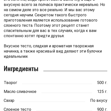
вкусную всего за полчаса практически нереально. Но
на самом деле это все реально. И мы вас этому
сегодня научим. Секретом такого быстрого
приготовления является использование готового
слоеного теста. Поэтому этот рецепт станет
спасительным для вас в тех случаях, когда к вам
спонтанно хотят придти друзья.
Вкусное тесто, сладкая и ароматная творожная
начинка, а также красивый вид делают эти булочки
идеальными.
Ингредиенты
Творог
500 г.
Масло сливочное
125 г.
Сахар
По вкусу
Слоеное тесто
900 г.