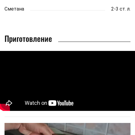
Сметана
2-3 ст. л.
Приготовление