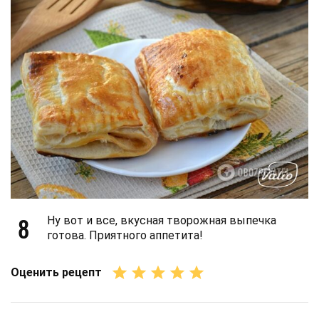
8
Ну вот и все, вкусная творожная выпечка
готова. Приятного аппетита!
Оценить рецепт