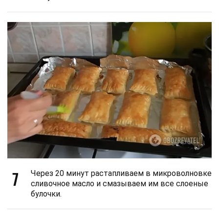
7
Через 20 минут растапливаем в микроволновке
сливочное масло и смазываем им все слоеные
булочки.