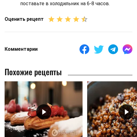
поставьте в холодильник на 6-8 часов.
Оценить рецепт
Комментарии
Похожие рецепты