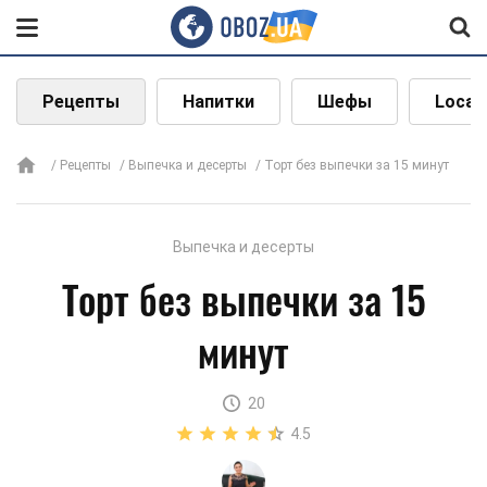
Рецепты
Напитки
Шефы
Local
Рецепты
Выпечка и десерты
Торт без выпечки за 15 минут
Выпечка и десерты
Торт без выпечки за 15
минут
20
4.5