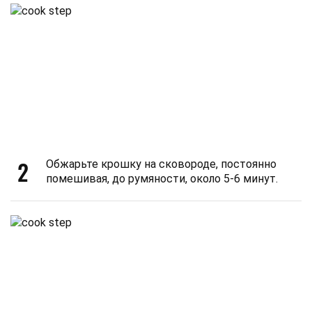
2
Обжарьте крошку на сковороде, постоянно
помешивая, до румяности, около 5-6 минут.