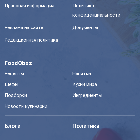
Правовая информация
Политика
конфиденциальности
Реклама на сайте
Документы
Редакционная политика
FoodOboz
Рецепты
Напитки
Шефы
Кухни мира
Подборки
Ингредиенты
Новости кулинарии
Блоги
Политика