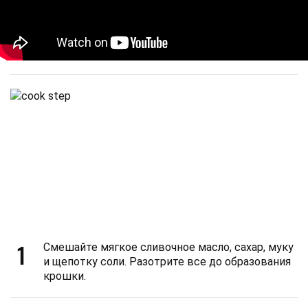
1
Смешайте мягкое сливочное масло, сахар, муку
и щепотку соли. Разотрите все до образования
крошки.