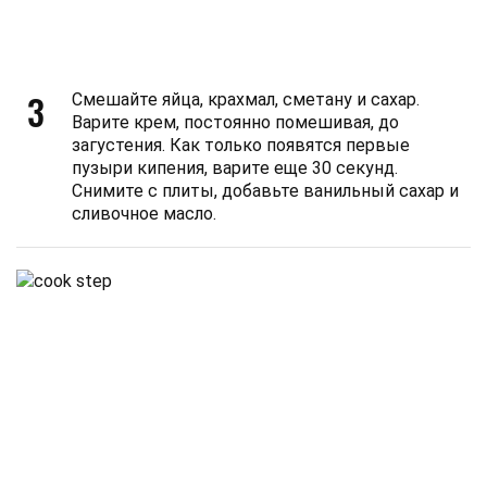
3
Смешайте яйца, крахмал, сметану и сахар.
Варите крем, постоянно помешивая, до
загустения. Как только появятся первые
пузыри кипения, варите еще 30 секунд.
Снимите с плиты, добавьте ванильный сахар и
сливочное масло.