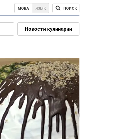
ПОИСК
МОВА
ЯЗЫК
Новости кулинарии