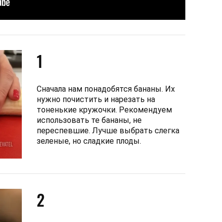
1
Сначала нам понадобятся бананы. Их
нужно почистить и нарезать на
тоненькие кружочки. Рекомендуем
использовать те бананы, не
переспевшие. Лучше выбрать слегка
зеленые, но сладкие плоды.
2