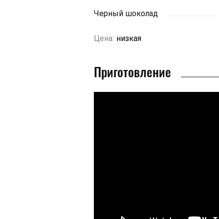
Черный шоколад
Цена:
низкая
Приготовление