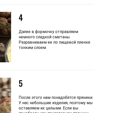
4
Далее в формочку отправляем
немного сладкой сметаны.
Разравниваем ее по пищевой пленке
тонким слоем.
5
После этого нам понадобятся пряники.
У нас небольшие изделия, поэтому мы
оставляем их целыми. Если вы