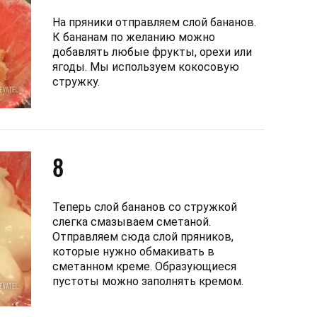
На пряники отправляем слой бананов.
К бананам по желанию можно
добавлять любые фрукты, орехи или
ягоды. Мы используем кокосовую
стружку.
8
Теперь слой бананов со стружкой
слегка смазываем сметаной.
Отправляем сюда слой пряников,
которые нужно обмакивать в
сметанном креме. Образующиеся
пустоты можно заполнять кремом.