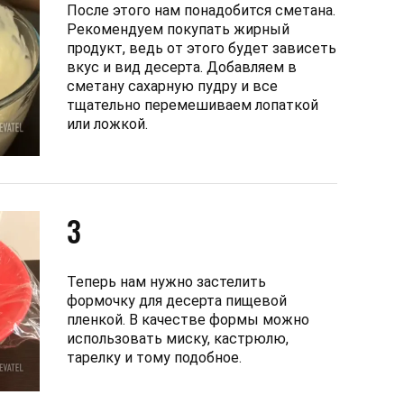
После этого нам понадобится сметана.
Рекомендуем покупать жирный
продукт, ведь от этого будет зависеть
вкус и вид десерта. Добавляем в
сметану сахарную пудру и все
тщательно перемешиваем лопаткой
или ложкой.
3
Теперь нам нужно застелить
формочку для десерта пищевой
пленкой. В качестве формы можно
использовать миску, кастрюлю,
тарелку и тому подобное.