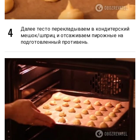
4
Далее тесто перекладываем в кондитерский
мешок/шприц и отсаживаем пирожные на
подготовленный противень.