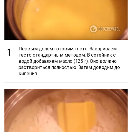
1
Первым делом готовим тесто. Завариваем
тесто стандартным методом. В сотейник с
водой добавляем масло (125 г). Оно должно
раствориться полностью. Затем доводим до
кипения.