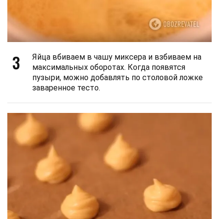
3
Яйца вбиваем в чашу миксера и взбиваем на
максимальных оборотах. Когда появятся
пузыри, можно добавлять по столовой ложке
заваренное тесто.