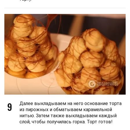
9
Далее выкладываем на него основание торта
из пирожных и обматываем карамельной
нитью. Затем также выкладываем каждый
слой, чтобы получилась горка. Торт готов!