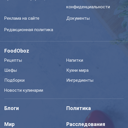
конфиденциальности
Реклама на сайте
Документы
Редакционная политика
FoodOboz
Рецепты
Напитки
Шефы
Кухни мира
Подборки
Ингредиенты
Новости кулинарии
Блоги
Политика
Мир
Расследования