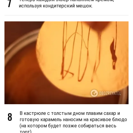
7
используя кондитерский мешок.
8
В кастрюле с толстым дном плавим сахар и
готовую карамель наносим на красивое блюдо
(на котором будет позже собираться весь
торт).