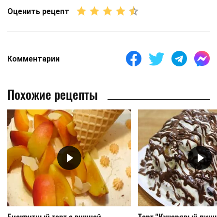
Оценить рецепт
Комментарии
Похожие рецепты