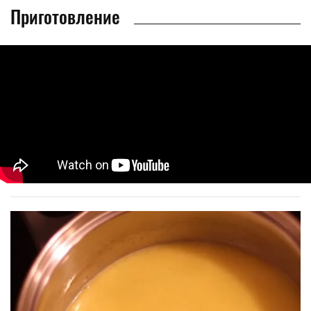
Приготовление