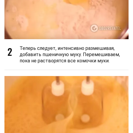
2
Теперь следует, интенсивно размешивая,
добавить пшеничную муку. Перемешиваем,
пока не растворятся все комочки муки.