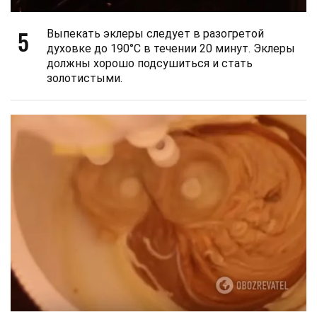
5
Выпекать эклеры следует в разогретой
духовке до 190°С в течении 20 минут. Эклеры
должны хорошо подсушиться и стать
золотистыми.