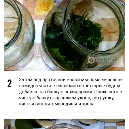
2
Затем под проточной водой мы помоем зелень,
помидоры и все наши листья, которые будем
добавлять в банку с помидорами. После чего в
чистую банку отправляем укроп, петрушку,
листья вишни, смородины и хрена.