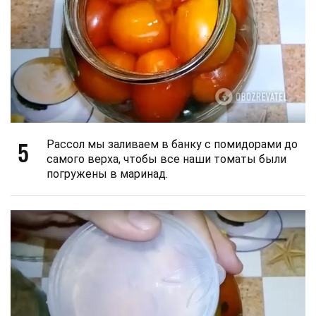
5
Рассол мы заливаем в банку с помидорами до
самого верха, чтобы все наши томаты были
погружены в маринад.