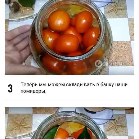
3
Теперь мы можем складывать в банку наши
помидоры.