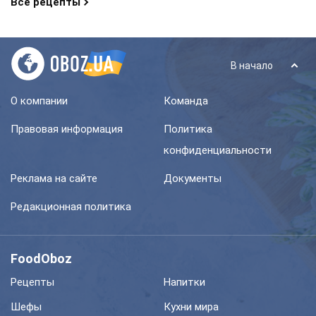
Все рецепты
В начало
О компании
Команда
Правовая информация
Политика
конфиденциальности
Реклама на сайте
Документы
Редакционная политика
FoodOboz
Рецепты
Напитки
Шефы
Кухни мира