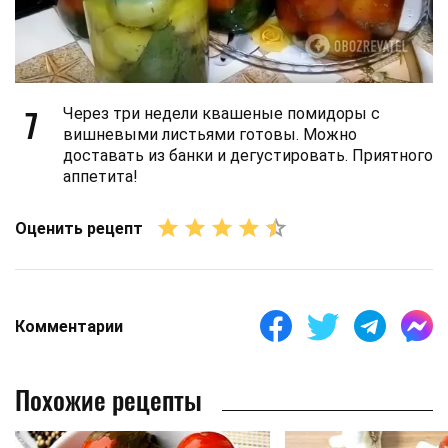
7
Через три недели квашеные помидоры с
вишневыми листьями готовы. Можно
доставать из банки и дегустировать. Приятного
аппетита!
Оценить рецепт
Комментарии
Похожие рецепты