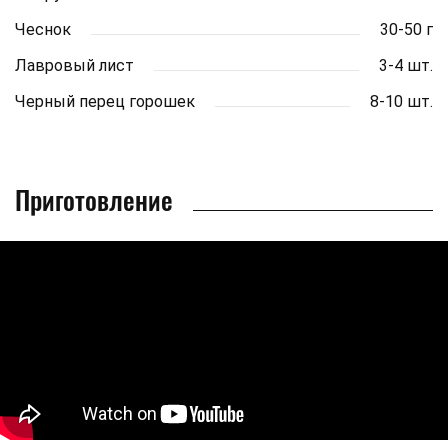
Чеснок
30-50 г
Лавровый лист
3-4 шт.
Черный перец горошек
8-10 шт.
Приготовление