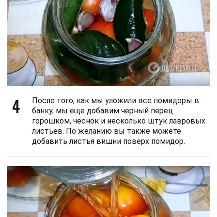
4
После того, как мы уложили все помидоры в
банку, мы еще добавим черный перец
горошком, чеснок и несколько штук лавровых
листьев. По желанию вы также можете
добавить листья вишни поверх помидор.