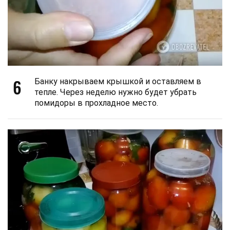
6
Банку накрываем крышкой и оставляем в
тепле. Через неделю нужно будет убрать
помидоры в прохладное место.