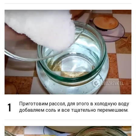
1
Приготовим рассол, для этого в холодную воду
добавляем соль и все тщательно перемешаем.