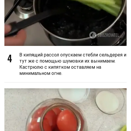
4
В кипящий рассол опускаем стебли сельдерея и
тут же с помощью шумовки их вынимаем.
Кастрюлю с кипятком оставляем на
минимальном огне.