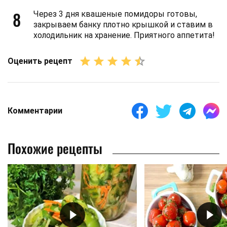
8
Через 3 дня квашеные помидоры готовы,
закрываем банку плотно крышкой и ставим в
холодильник на хранение. Приятного аппетита!
Оценить рецепт
Комментарии
Похожие рецепты