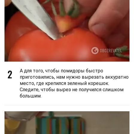
2
А для того, чтобы помидоры быстро
приготовились, нам нужно вырезать аккуратно
место, где крепился зеленый корешок.
Следите, чтобы вырез не получился слишком
большим.