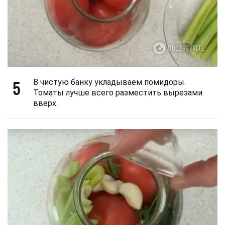
5
В чистую банку укладываем помидоры.
Томаты лучше всего разместить вырезами
вверх.