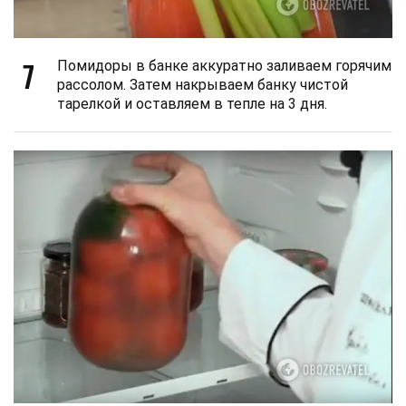
7
Помидоры в банке аккуратно заливаем горячим
рассолом. Затем накрываем банку чистой
тарелкой и оставляем в тепле на 3 дня.