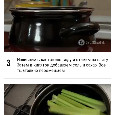
3
Наливаем в кастрюлю воду и ставим на плиту.
Затем в кипяток добавляем соль и сахар. Все
тщательно перемешаем.