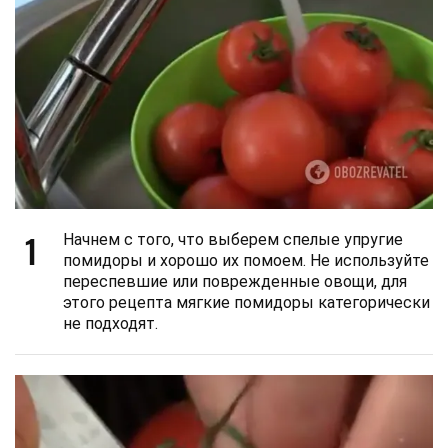
1
Начнем с того, что выберем спелые упругие
помидоры и хорошо их помоем. Не используйте
переспевшие или поврежденные овощи, для
этого рецепта мягкие помидоры категорически
не подходят.