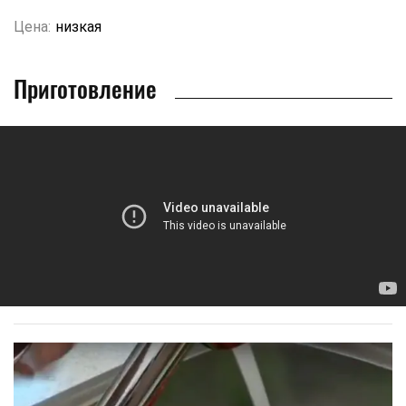
Цена:
низкая
Приготовление