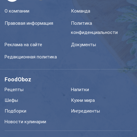
О компании
Команда
Правовая информация
Политика
конфиденциальности
Реклама на сайте
Документы
Редакционная политика
FoodOboz
Рецепты
Напитки
Шефы
Кухни мира
Подборки
Ингредиенты
Новости кулинарии