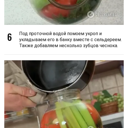
6
Под проточной водой помоем укроп и
укладываем его в банку вместе с сельдереем.
Также добавляем несколько зубцов чеснока.