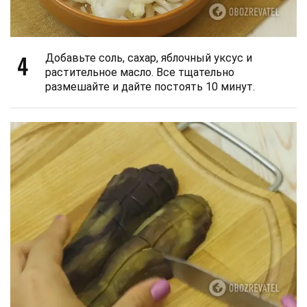
4
Добавьте соль, сахар, яблочный уксус и
растительное масло. Все тщательно
размешайте и дайте постоять 10 минут.