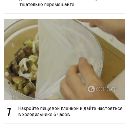
тщательно перемешайте.
7
Накройте пищевой пленкой и дайте настояться
в холодильнике 6 часов.