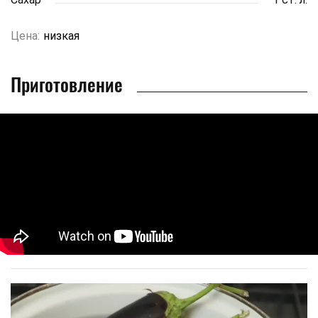
Цена:
низкая
Приготовление