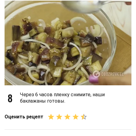
8
Через 6 часов пленку снимите, наши
баклажаны готовы.
Оценить рецепт