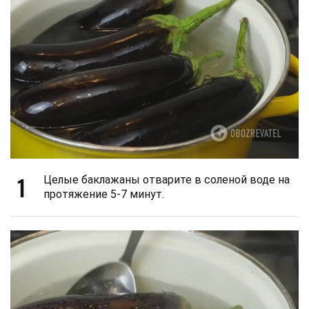
1
Целые баклажаны отварите в соленой воде на
протяжение 5-7 минут.