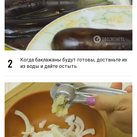
2
Когда баклажаны будут готовы, достаньте их
из воды и дайте остыть.