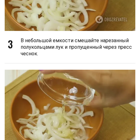
3
В небольшой емкости смешайте нарезанный
полукольцами лук и пропущенный через пресс
чеснок.