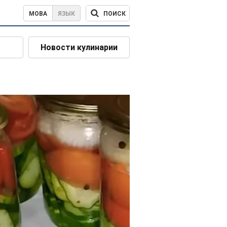
ПОИСК
МОВА
ЯЗЫК
Новости кулинарии