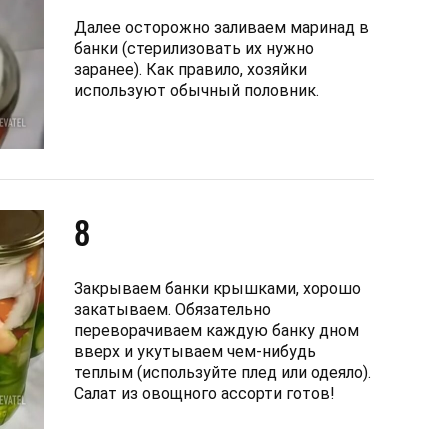
Далее осторожно заливаем маринад в
банки (стерилизовать их нужно
заранее). Как правило, хозяйки
используют обычный половник.
8
Закрываем банки крышками, хорошо
закатываем. Обязательно
переворачиваем каждую банку дном
вверх и укутываем чем-нибудь
теплым (используйте плед или одеяло).
Салат из овощного ассорти готов!