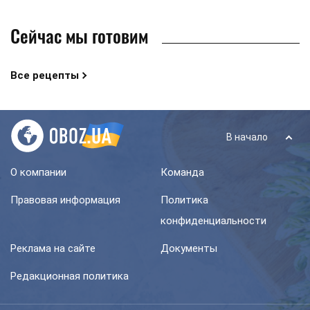
Сейчас мы готовим
Все рецепты
В начало
О компании
Команда
Правовая информация
Политика
конфиденциальности
Реклама на сайте
Документы
Редакционная политика