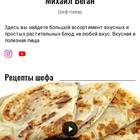
Михаил Веган
Шеф-повар
Здесь вы найдете большой ассортимент вкусных и
простых растительных блюд на любой вкус. Вкусная и
полезная пища
Рецепты шефа