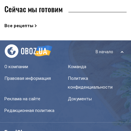
Сейчас мы готовим
Все рецепты
В начало
О компании
Команда
Правовая информация
Политика
конфиденциальности
Реклама на сайте
Документы
Редакционная политика