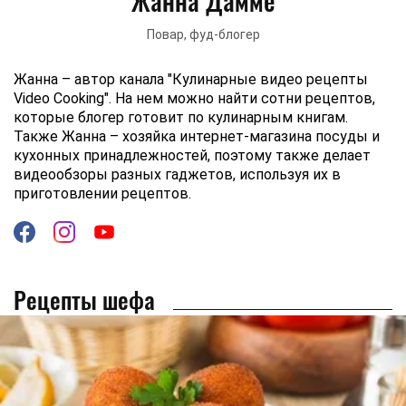
Жанна Дамме
Повар, фуд-блогер
Жанна – автор канала "Кулинарные видео рецепты
Video Cooking". На нем можно найти сотни рецептов,
которые блогер готовит по кулинарным книгам.
Также Жанна – хозяйка интернет-магазина посуды и
кухонных принадлежностей, поэтому также делает
видеообзоры разных гаджетов, используя их в
приготовлении рецептов.
Рецепты шефа