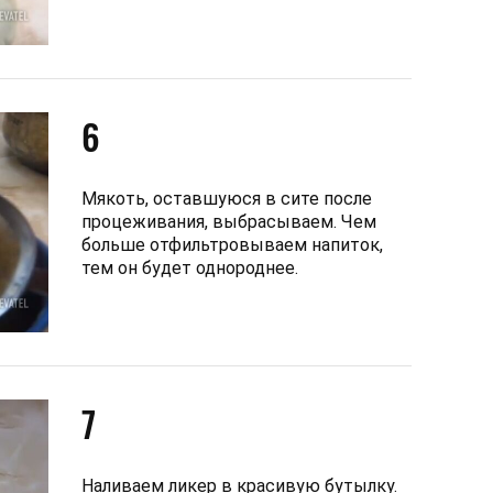
6
Мякоть, оставшуюся в сите после
процеживания, выбрасываем. Чем
больше отфильтровываем напиток,
тем он будет однороднее.
7
Наливаем ликер в красивую бутылку.