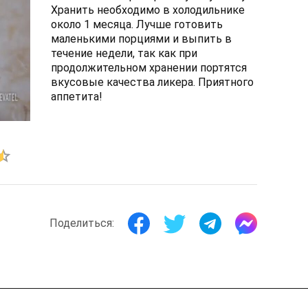
Хранить необходимо в холодильнике
около 1 месяца. Лучше готовить
маленькими порциями и выпить в
течение недели, так как при
продолжительном хранении портятся
вкусовые качества ликера. Приятного
аппетита!
Поделиться: