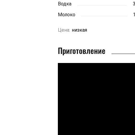
Водка
Молоко
Цена:
низкая
Приготовление