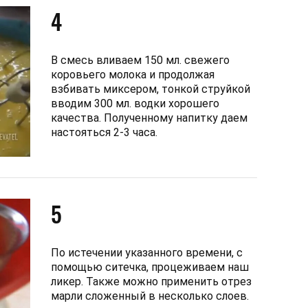
4
В смесь вливаем 150 мл. свежего
коровьего молока и продолжая
взбивать миксером, тонкой струйкой
вводим 300 мл. водки хорошего
качества. Полученному напитку даем
настояться 2-3 часа.
5
По истечении указанного времени, с
помощью ситечка, процеживаем наш
ликер. Также можно применить отрез
марли сложенный в несколько слоев.