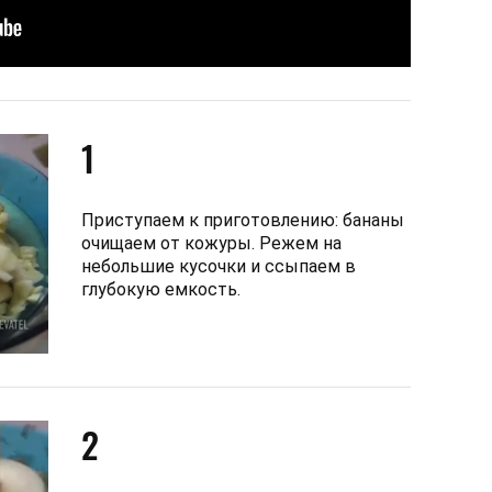
1
Приступаем к приготовлению: бананы
очищаем от кожуры. Режем на
небольшие кусочки и ссыпаем в
глубокую емкость.
2