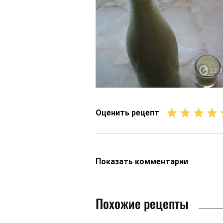
Оценить рецепт
Показать
комментарии
Похожие рецепты