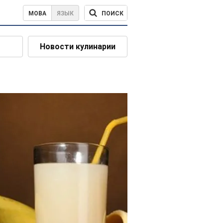
ПОИСК
МОВА
ЯЗЫК
Новости кулинарии