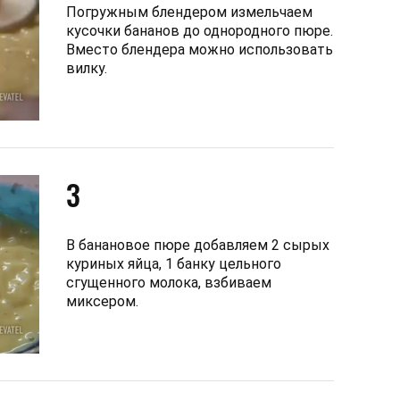
Погружным блендером измельчаем
кусочки бананов до однородного пюре.
Вместо блендера можно использовать
вилку.
3
В банановое пюре добавляем 2 сырых
куриных яйца, 1 банку цельного
сгущенного молока, взбиваем
миксером.