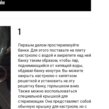
1
Первым делом простерилизуйте
банки. Для этого поставьте на плиту
кастрюлю с водой и закрепите над ней
банку таким образом, чтобы пар,
поднимающийся от кипящей воды,
обдавал банку изнутри. Вы можете
накрыть кастрюлю с кипятком
решеткой и установить на эту
решетку банку, горлышком вниз.
Также можно воспользоваться
специальной крышкой для
стерилизации. Она представляет собой
обычную крышку для кастрюли, но с