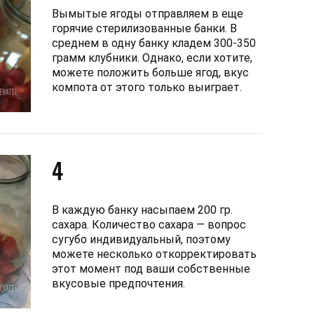
Вымытые ягоды отправляем в еще
горячие стерилизованные банки. В
среднем в одну банку кладем 300-350
грамм клубники. Однако, если хотите,
можете положить больше ягод, вкус
компота от этого только выиграет.
4
В каждую банку насыпаем 200 гр.
сахара. Количество сахара — вопрос
сугубо индивидуальный, поэтому
можете несколько откорректировать
этот момент под ваши собственные
вкусовые предпочтения.