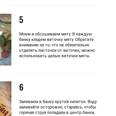
5
Моем и обсушиваем мяту. В каждую
банку кладем веточку мяту. Обратите
внимание на то, что не обязательно
отделять листочки от веточек, можно
использовать целые веточки мяты.
6
Заливаем в банку крутой кипяток. Воду
наливайте осторожно, стараясь, чтобы
горячая струя попадала в центр банки,