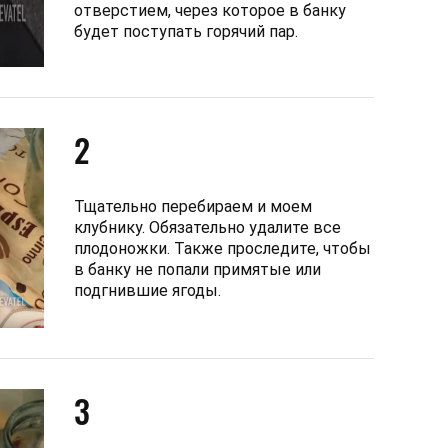
отверстием, через которое в банку
будет поступать горячий пар.
2
Тщательно перебираем и моем
клубнику. Обязательно удалите все
плодоножки. Также проследите, чтобы
в банку не попали примятые или
подгнившие ягоды.
3