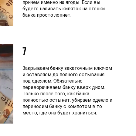
причем именно на ягоды. Если вы
будете наливать кипяток на стенки,
банка просто лопнет.
7
Закрываем банку закаточным ключом
и оставляем до полного остывания
под одеялом. Обязательно
переворачиваем банку вверх дном.
Только после того, как банка
полностью остынет, убираем одеяло и
переносим банку с компотом в то
место, где она будет храниться.