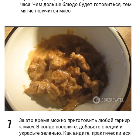
часа. Чем дольше блюдо будет готовиться, тем
мягче получится мясо.
7
За это время можно приготовить любой гарнир
к мясу. В конце посолите, добавьте специй и
украсьте зеленью. Как видите, практически вся