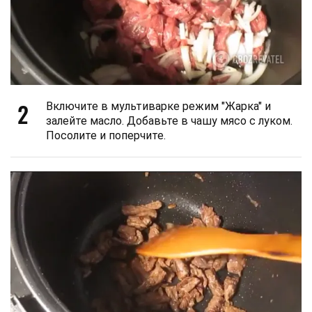
2
Включите в мультиварке режим "Жарка" и
залейте масло. Добавьте в чашу мясо с луком.
Посолите и поперчите.