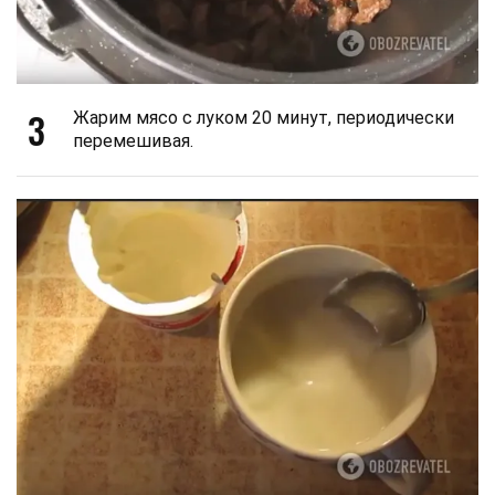
3
Жарим мясо с луком 20 минут, периодически
перемешивая.