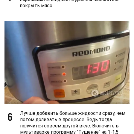
покрыть мясо.
6
Лучше добавить больше жидкости сразу, чем
потом доливать в процессе. Ведь тогда
получится совсем другой вкус. Включите в
мультиварке программу "Тушение" на 1-1,5