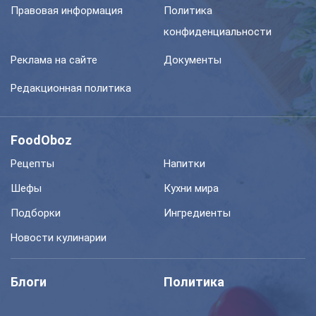
Правовая информация
Политика
конфиденциальности
Реклама на сайте
Документы
Редакционная политика
FoodOboz
Рецепты
Напитки
Шефы
Кухни мира
Подборки
Ингредиенты
Новости кулинарии
Блоги
Политика