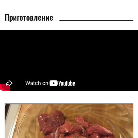
Приготовление