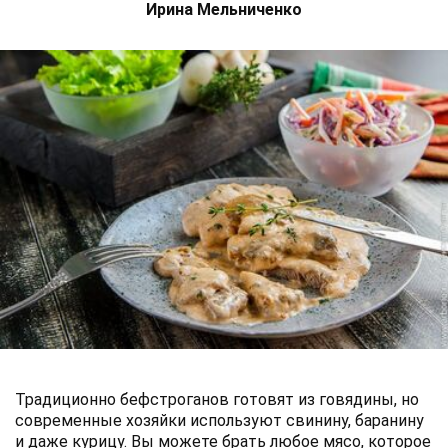
Ирина Мельниченко
Традиционно бефстроганов готовят из говядины, но
современные хозяйки используют свинину, баранину
и даже курицу. Вы можете брать любое мясо, которое