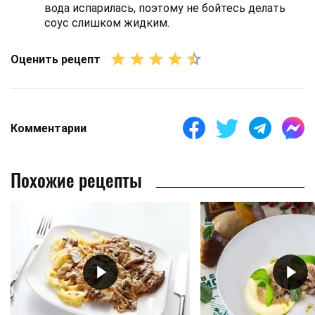
вода испарилась, поэтому не бойтесь делать
соус слишком жидким.
Оценить рецепт
Комментарии
Похожие рецепты