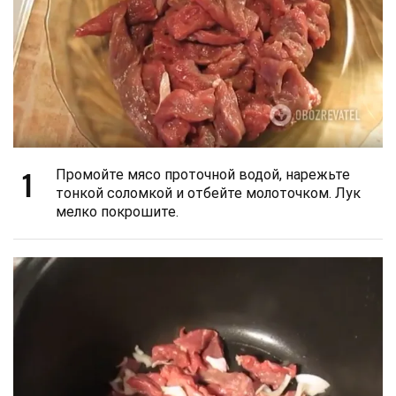
1
Промойте мясо проточной водой, нарежьте
тонкой соломкой и отбейте молоточком. Лук
мелко покрошите.