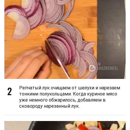
2
Репчатый лук очищаем от шелухи и нарезаем
тонкими полукольцами. Когда куриное мясо
уже немного обжарилось, добавляем в
сковороду нарезанный лук.