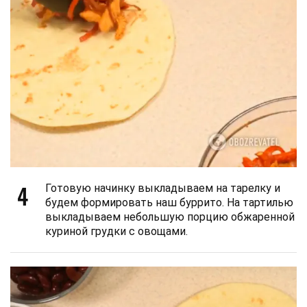
4
Готовую начинку выкладываем на тарелку и
будем формировать наш буррито. На тартилью
выкладываем небольшую порцию обжаренной
куриной грудки с овощами.