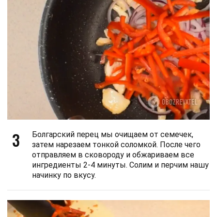
3
Болгарский перец мы очищаем от семечек,
затем нарезаем тонкой соломкой. После чего
отправляем в сковороду и обжариваем все
ингредиенты 2-4 минуты. Солим и перчим нашу
начинку по вкусу.