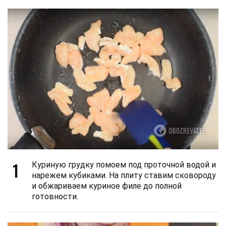
1
Куриную грудку помоем под проточной водой и
нарежем кубиками. На плиту ставим сковороду
и обжариваем куриное филе до полной
готовности.