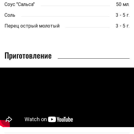
Соус "Сальса"
50 мл.
Соль
3 - 5 г.
Перец острый молотый
3 - 5 г.
Приготовление