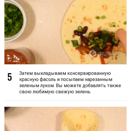
5
Затем выкладываем консервированную
красную фасоль и посыпаем нарезанным
зеленым луком. Вы можете добавлять также
свою любимую свежую зелень.