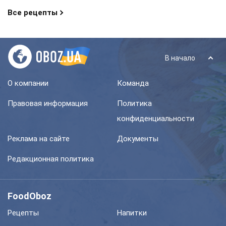
Все рецепты
В начало
О компании
Команда
Правовая информация
Политика
конфиденциальности
Реклама на сайте
Документы
Редакционная политика
FoodOboz
Рецепты
Напитки