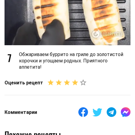
7
Обжариваем буррито на гриле до золотистой
корочки и угощаем родных. Приятного
аппетита!
Оценить рецепт
Комментарии
Похожие рецепты