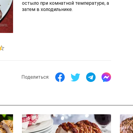
остыло при комнатной температуре, а
затем в холодильнике.
Поделиться: