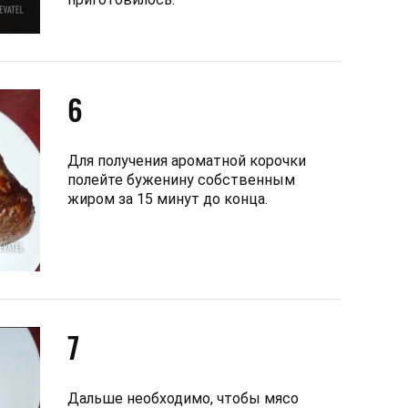
6
Для получения ароматной корочки
полейте буженину собственным
жиром за 15 минут до конца.
7
Дальше необходимо, чтобы мясо