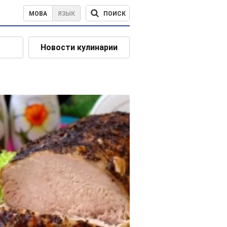
ПОИСК
МОВА
ЯЗЫК
Новости кулинарии