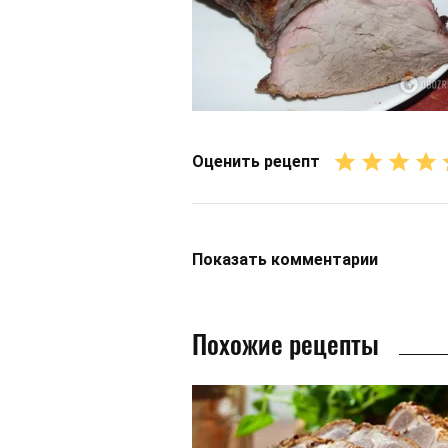
Оценить рецепт
Показать
комментарии
Похожие рецепты