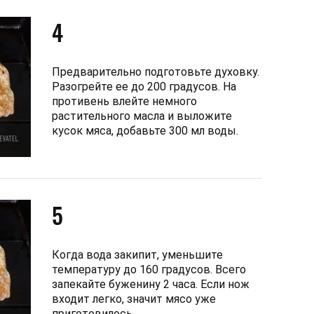
4
Предварительно подготовьте духовку.
Разогрейте ее до 200 градусов. На
противень влейте немного
растительного масла и выложите
кусок мяса, добавьте 300 мл воды.
5
Когда вода закипит, уменьшите
температуру до 160 градусов. Всего
запекайте буженину 2 часа. Если нож
входит легко, значит мясо уже
приготовилось.