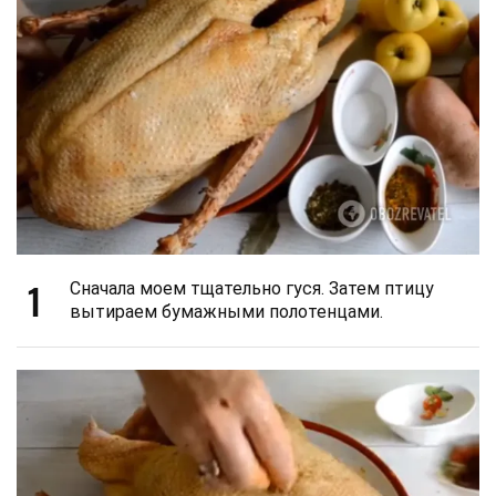
1
Сначала моем тщательно гуся. Затем птицу
вытираем бумажными полотенцами.