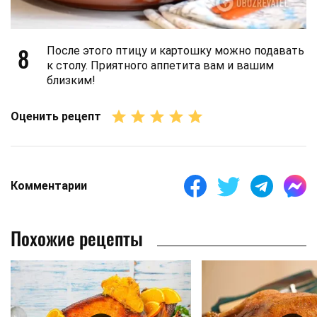
8
После этого птицу и картошку можно подавать
к столу. Приятного аппетита вам и вашим
близким!
Оценить рецепт
Комментарии
Похожие рецепты