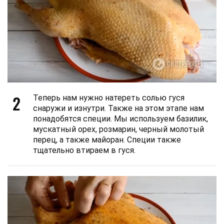
2
Теперь нам нужно натереть солью гуся
снаружи и изнутри. Также на этом этапе нам
понадобятся специи. Мы используем базилик,
мускатный орех, розмарин, черный молотый
перец, а также майоран. Специи также
тщательно втираем в гуся.