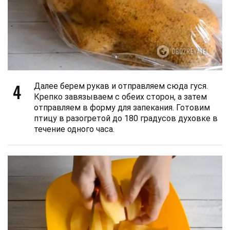
4
Далее берем рукав и отправляем сюда гуся.
Крепко завязываем с обеих сторон, а затем
отправляем в форму для запекания. Готовим
птицу в разогретой до 180 градусов духовке в
течение одного часа.