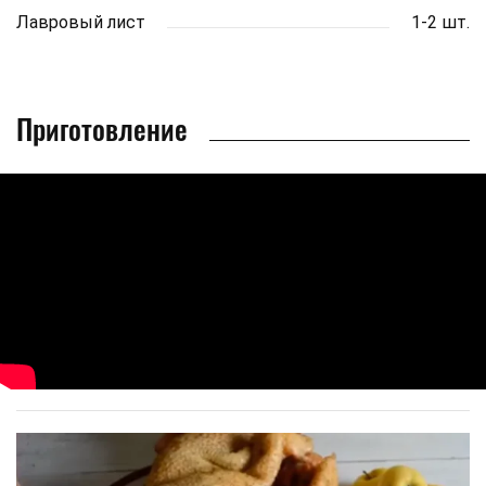
Лавровый лист
1-2 шт.
Приготовление