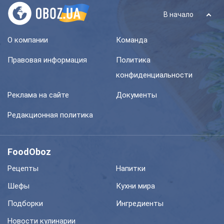
В начало
О компании
Команда
Правовая информация
Политика
конфиденциальности
Реклама на сайте
Документы
Редакционная политика
FoodOboz
Рецепты
Напитки
Шефы
Кухни мира
Подборки
Ингредиенты
Новости кулинарии