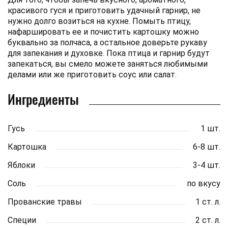
красивого гуся и приготовить удачный гарнир, не
нужно долго возиться на кухне. Помыть птицу,
нафаршировать ее и почистить картошку можно
буквально за полчаса, а остальное доверьте рукаву
для запекания и духовке. Пока птица и гарнир будут
запекаться, вы смело можете заняться любимыми
делами или же приготовить соус или салат.
Ингредиенты
Гусь
1 шт.
Картошка
6-8 шт.
Яблоки
3-4 шт.
Соль
по вкусу
Прованские травы
1 ст. л.
Специи
2 ст. л.