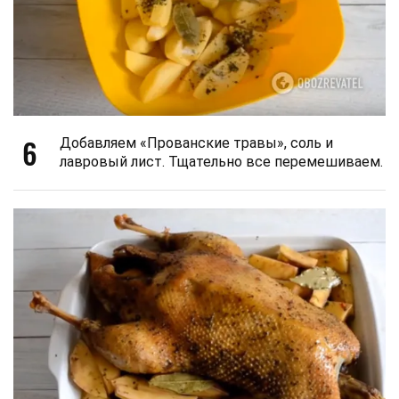
6
Добавляем «Прованские травы», соль и
лавровый лист. Тщательно все перемешиваем.