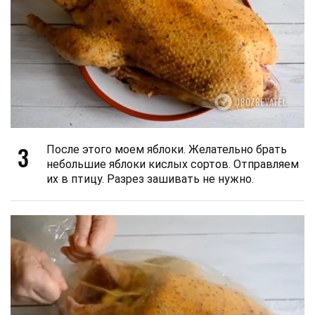
3
После этого моем яблоки. Желательно брать
небольшие яблоки кислых сортов. Отправляем
их в птицу. Разрез зашивать не нужно.