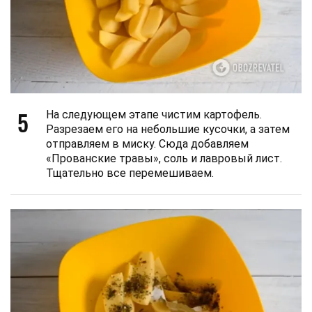
5
На следующем этапе чистим картофель.
Разрезаем его на небольшие кусочки, а затем
отправляем в миску. Сюда добавляем
«Прованские травы», соль и лавровый лист.
Тщательно все перемешиваем.