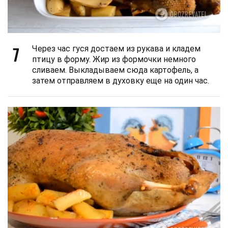
7
Через час гуся достаем из рукава и кладем
птицу в форму. Жир из формочки немного
сливаем. Выкладываем сюда картофель, а
затем отправляем в духовку еще на один час.