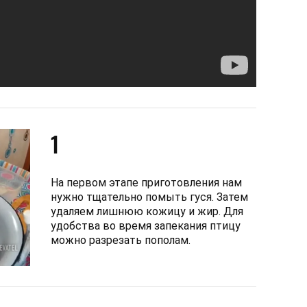
1
На первом этапе приготовления нам
нужно тщательно помыть гуся. Затем
удаляем лишнюю кожицу и жир. Для
удобства во время запекания птицу
можно разрезать пополам.