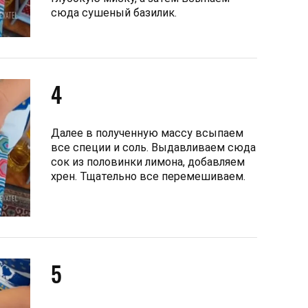
сюда сушеный базилик.
4
Далее в полученную массу всыпаем
все специи и соль. Выдавливаем сюда
сок из половинки лимона, добавляем
хрен. Тщательно все перемешиваем.
5