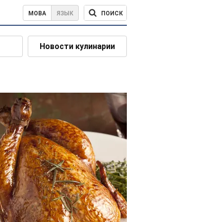
ПОИСК
МОВА
ЯЗЫК
Новости кулинарии