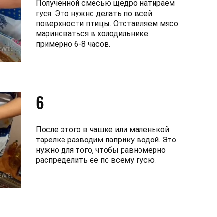
Полученной смесью щедро натираем
гуся. Это нужно делать по всей
поверхности птицы. Отставляем мясо
мариноваться в холодильнике
примерно 6-8 часов.
6
После этого в чашке или маленькой
тарелке разводим паприку водой. Это
нужно для того, чтобы равномерно
распределить ее по всему гусю.