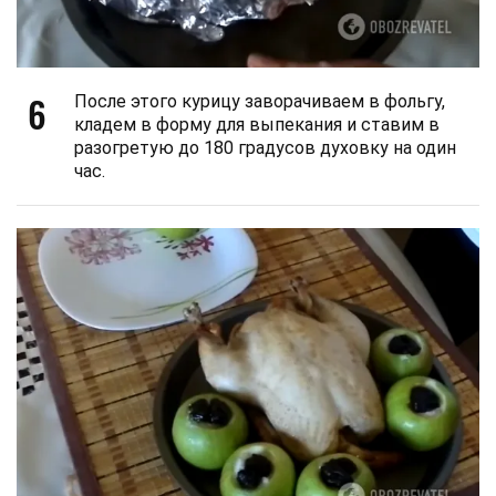
6
После этого курицу заворачиваем в фольгу,
кладем в форму для выпекания и ставим в
разогретую до 180 градусов духовку на один
час.