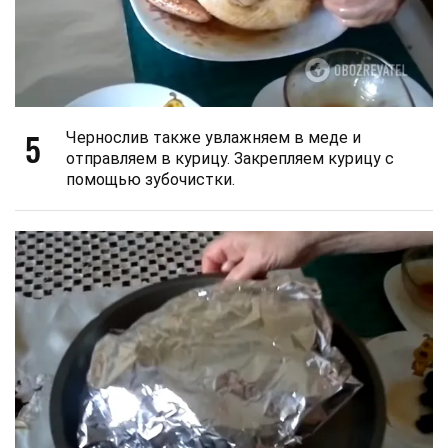
5
Чернослив также увлажняем в меде и
отправляем в курицу. Закрепляем курицу с
помощью зубочистки.