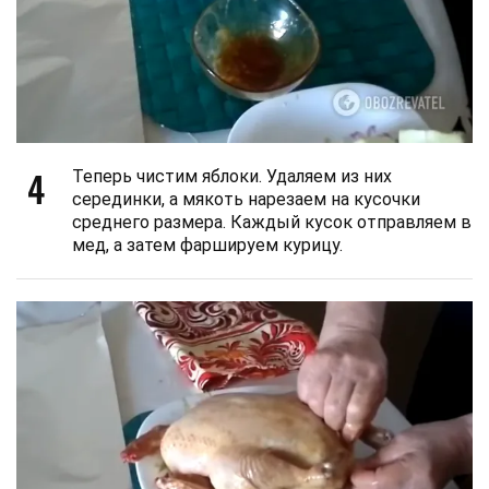
4
Теперь чистим яблоки. Удаляем из них
серединки, а мякоть нарезаем на кусочки
среднего размера. Каждый кусок отправляем в
мед, а затем фаршируем курицу.