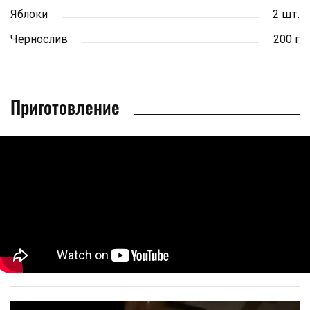
Яблоки
2 шт.
Чернослив
200 г
Приготовление