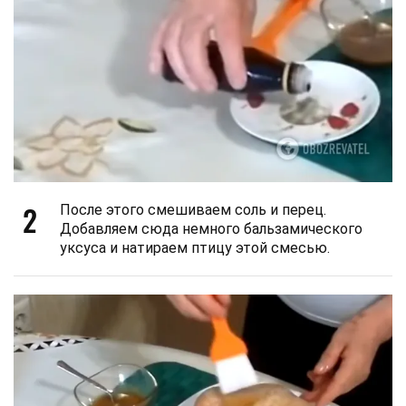
2
После этого смешиваем соль и перец.
Добавляем сюда немного бальзамического
уксуса и натираем птицу этой смесью.