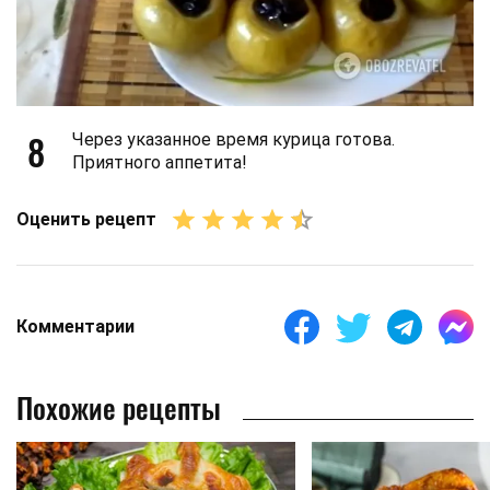
8
Через указанное время курица готова.
Приятного аппетита!
Оценить рецепт
Комментарии
Похожие рецепты