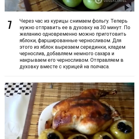
7
Через час из курицы снимаем фольгу. Теперь
нужно отправить ее в духовку на 30 минут. По
желанию одновременно можно приготовить
яблоки, фаршированные черносливом. Для
этого из яблок вырезаем серединки, кладем
чернослив, добавляем немного сахара и
накрываем его черносливом. Отправляем в
духовку вместе с курицей на полчаса.