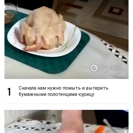
1
Сначала нам нужно помыть и вытереть
бумажными полотенцами курицу.