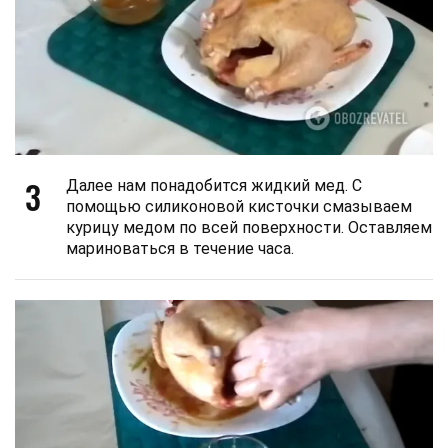
3
Далее нам понадобится жидкий мед. С
помощью силиконовой кисточки смазываем
курицу медом по всей поверхности. Оставляем
мариноваться в течение часа.