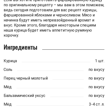
по оригинальному рецепту – мы вам в этом поможем,
ведь сегодня подготовили для вас рецепт курицы,
фаршированной яблоками и черносливом. Мясо и
начинка будут иметь непревзойденный аромат и
вкус. Кроме этого, благодаря некоторым специям
наша курица будет иметь аппетитную румяную
корочку.
Ингредиенты
Курица
1 шт.
Соль
по вкусу
Перец черный молотый
по вкусу
Мёд
по вкусу
Бальзамический уксус
по вкусу
Мёд
3-4 ст. л.