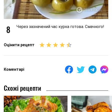
8
Через зазначений час курка готова. Смачного!
Оцінити рецепт
Коментарі
Схожі рецепти