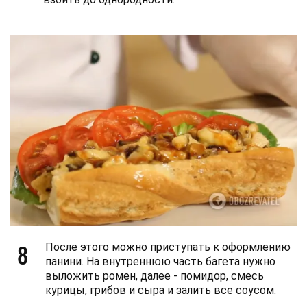
8
После этого можно приступать к оформлению
панини. На внутреннюю часть багета нужно
выложить ромен, далее - помидор, смесь
курицы, грибов и сыра и залить все соусом.