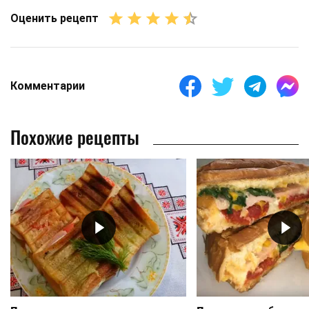
Оценить рецепт
Комментарии
Похожие рецепты