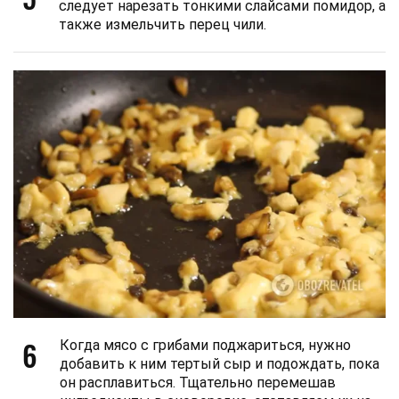
следует нарезать тонкими слайсами помидор, а
также измельчить перец чили.
6
Когда мясо с грибами поджариться, нужно
добавить к ним тертый сыр и подождать, пока
он расплавиться. Тщательно перемешав