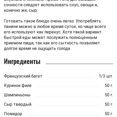
сочности следует использовать соус, овощи и,
конечно же, сыр.
Готовить такое блюдо очень легко. Употреблять
панини можно в любое время суток, но чаще всего
его используют как перекус. Хотя такой вариант
быстрой еды может послужить полноценным
приемом пищи, так как его сытность позволяет
долгое время не ощущать голода.
Ингредиенты
Французский багет
1/3 шт.
Куриное филе
50 г.
Шампиньоны
50 г.
Сыр твердый
50 г.
Помидор
50 г.