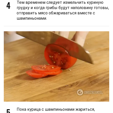
4
Тем временем следует измельчить куриную
грудку и когда грибы будут наполовину готовы,
отправить мясо обжариваться вместе с
шампиньонами.
5
Пока курица с шампиньонами жариться,