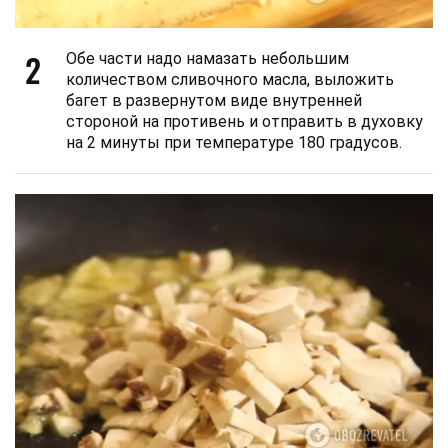
2
Обе части надо намазать небольшим
количеством сливочного масла, выложить
багет в развернутом виде внутренней
стороной на противень и отправить в духовку
на 2 минуты при температуре 180 градусов.