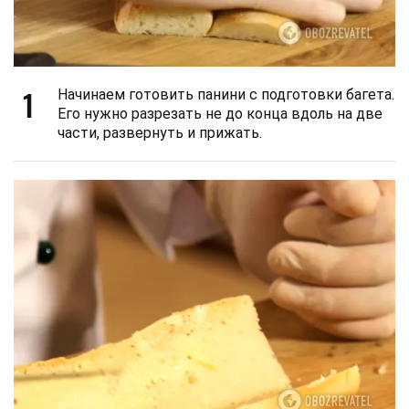
1
Начинаем готовить панини с подготовки багета.
Его нужно разрезать не до конца вдоль на две
части, развернуть и прижать.