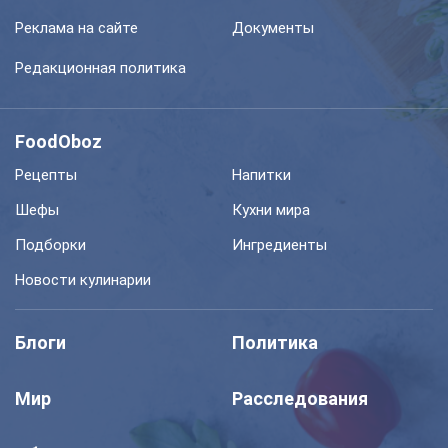
Реклама на сайте
Документы
Редакционная политика
FoodOboz
Рецепты
Напитки
Шефы
Кухни мира
Подборки
Ингредиенты
Новости кулинарии
Блоги
Политика
Мир
Расследования