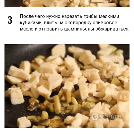
3
После чего нужно нарезать грибы мелкими
кубиками, влить на сковородку оливковое
масло и отправить шампиньоны обжариваться.