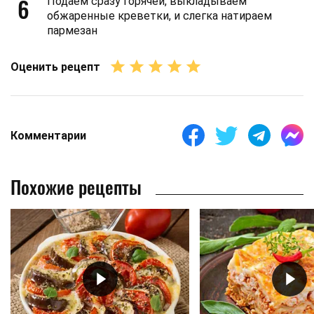
6
Подаем сразу горячей, выкладываем
обжаренные креветки, и слегка натираем
пармезан
Оценить рецепт
Комментарии
Похожие рецепты