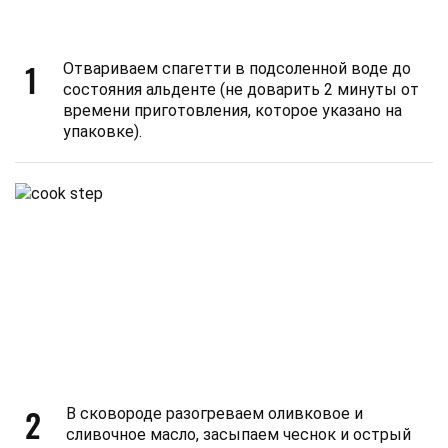
1
Отвариваем спагетти в подсоленной воде до
состояния альденте (не доварить 2 минуты от
времени приготовления, которое указано на
упаковке).
2
В сковороде разогреваем оливковое и
сливочное масло, засыпаем чеснок и острый