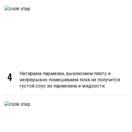
4
Натираем пармезан, выключаем плиту и
непрерывно помешиваем пока не получится
густой соус из пармезана и жидкости.