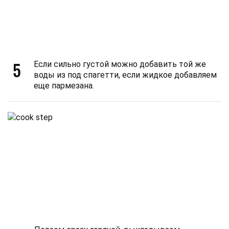
5
Если сильно густой можно добавить той же
воды из под спагетти, если жидкое добавляем
еще пармезана.