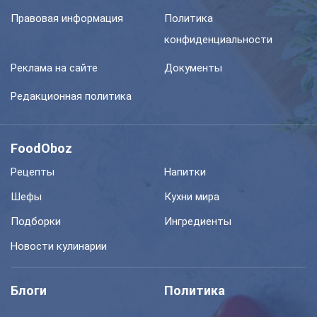
Правовая информация
Политика
конфиденциальности
Реклама на сайте
Документы
Редакционная политика
FoodOboz
Рецепты
Напитки
Шефы
Кухни мира
Подборки
Ингредиенты
Новости кулинарии
Блоги
Политика