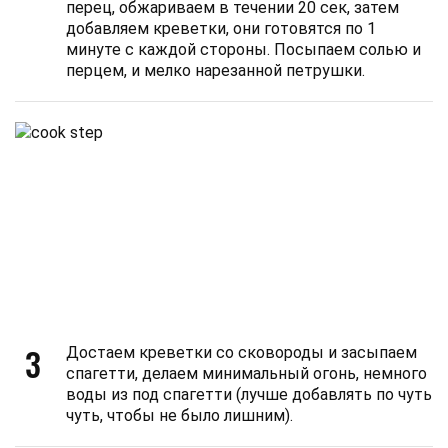
перец, обжариваем в течении 20 сек, затем
добавляем креветки, они готовятся по 1
минуте с каждой стороны. Посыпаем солью и
перцем, и мелко нарезанной петрушки.
3
Достаем креветки со сковороды и засыпаем
спагетти, делаем минимальный огонь, немного
воды из под спагетти (лучше добавлять по чуть
чуть, чтобы не было лишним).