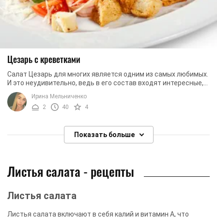
Цезарь с креветками
Салат Цезарь для многих является одним из самых любимых.
И это неудивительно, ведь в его состав входят интересные,
вкусные и ароматные ...
Ирина Мельниченко
2
40
4
Показать больше
Листья салата - рецепты
Листья салата
Листья салата включают в себя калий и витамин А, что