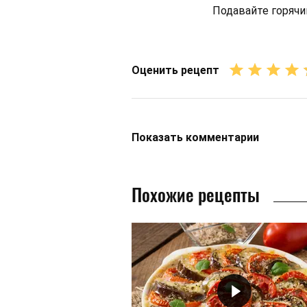
Подавайте горячи
Оценить рецепт
Показать
комментарии
Похожие рецепты