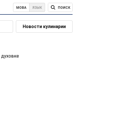
ПОИСК
МОВА
ЯЗЫК
Новости кулинарии