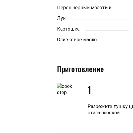
Перец черный молотый
Лук
Картошка
Оливковое масло
Приготовление
1
Разрежьте тушку цы
стала плоской.